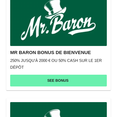
MR BARON BONUS DE BIENVENUE
250% JUSQU'À 2000 € OU 50% CASH SUR LE 1ER
DÉPÔT
SEE BONUS