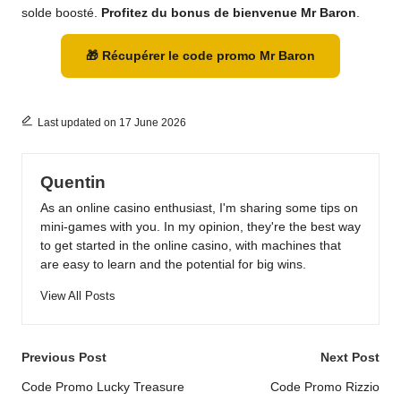
solde boosté.
Profitez du bonus de bienvenue Mr Baron
.
🎁 Récupérer le code promo Mr Baron
Last updated on 17 June 2026
Quentin
As an online casino enthusiast, I'm sharing some tips on
mini-games with you. In my opinion, they're the best way
to get started in the online casino, with machines that
are easy to learn and the potential for big wins.
View All Posts
Post
Previous Post
Next Post
navigation
Code Promo Lucky Treasure
Code Promo Rizzio