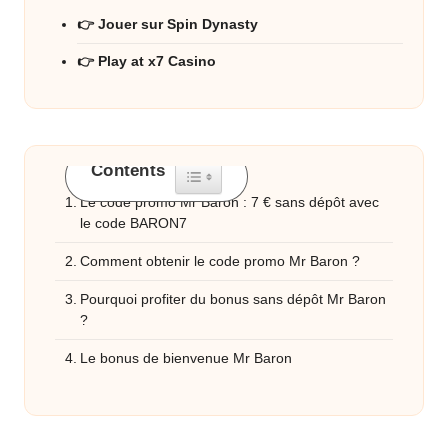
👉 Jouer sur Spin Dynasty
👉 Play at x7 Casino
Contents
Toggle Table of Content
Le code promo Mr Baron : 7 € sans dépôt avec
le code BARON7
Comment obtenir le code promo Mr Baron ?
Pourquoi profiter du bonus sans dépôt Mr Baron
?
Le bonus de bienvenue Mr Baron