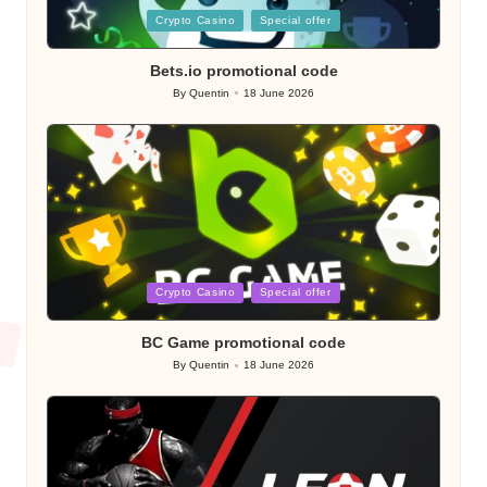
Posted
Crypto Casino
Special offer
in
Bets.io promotional code
By
Quentin
18 June 2026
Posted
by
Posted
Crypto Casino
Special offer
in
BC Game promotional code
By
Quentin
18 June 2026
Posted
by