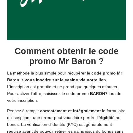
Comment obtenir le code
promo Mr Baron ?
La méthode la plus simple pour récupérer le
code promo Mr
Baron
is
vous inscrire sur le casino via notre lien
.
L’inscription est gratuite et ne prend que quelques minutes.
Pour activer l’offre, saisissez le code promo
BARON7
lors de
votre inscription.
Pensez à remplir
correctement et intégralement
le formulaire
d’inscription : une erreur peut vous faire perdre l’éligibilité au
bonus. La vérification d’identité (KYC) est généralement
requise avant de pouvoir retirer les gains issus du bonus sans