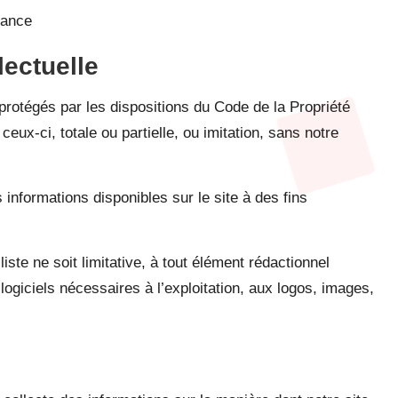
rance
lectuelle
protégés par les dispositions du Code de la Propriété
eux-ci, totale ou partielle, ou imitation, sans notre
es informations disponibles sur le site à des fins
iste ne soit limitative, à tout élément rédactionnel
 logiciels nécessaires à l’exploitation, aux logos, images,