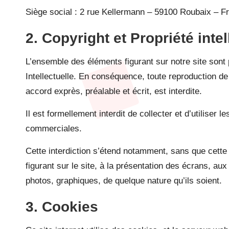
Siège social : 2 rue Kellermann – 59100 Roubaix – F
2. Copyright et Propriété intel
L’ensemble des éléments figurant sur notre site sont 
Intellectuelle. En conséquence, toute reproduction de c
accord exprès, préalable et écrit, est interdite.
Il est formellement interdit de collecter et d’utiliser l
commerciales.
Cette interdiction s’étend notamment, sans que cette l
figurant sur le site, à la présentation des écrans, aux
photos, graphiques, de quelque nature qu’ils soient.
3. Cookies