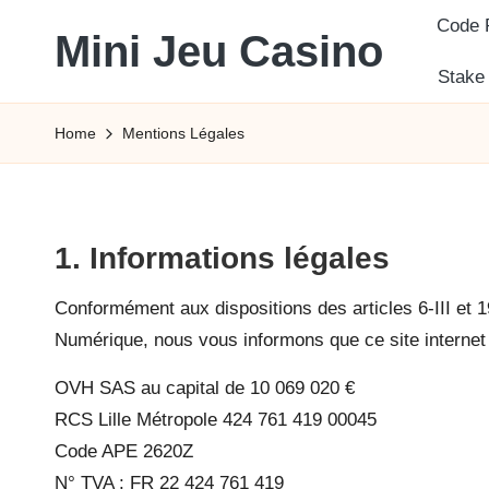
Code 
Mini Jeu Casino
Skip
Stake
to
content
Home
Mentions Légales
1. Informations légales
Conformément aux dispositions des articles 6-III et 1
Numérique, nous vous informons que ce site internet 
OVH SAS au capital de 10 069 020 €
RCS Lille Métropole 424 761 419 00045
Code APE 2620Z
N° TVA : FR 22 424 761 419