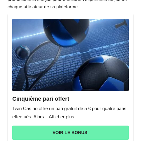
chaque utilisateur de sa plateforme.
Cinquième pari offert
Twin Casino offre un pari gratuit de 5 € pour quatre paris
effectués. Alors...
Afficher plus
VOIR LE BONUS