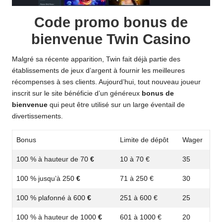
Code promo bonus de
bienvenue Twin Casino
Malgré sa récente apparition, Twin fait déjà partie des
établissements de jeux d’argent à fournir les meilleures
récompenses à ses clients. Aujourd’hui, tout nouveau joueur
inscrit sur le site bénéficie d’un généreux
bonus de
bienvenue
qui peut être utilisé sur un large éventail de
divertissements.
Bonus
Limite de dépôt
Wager
100 % à hauteur de 70
€
10 à 70 €
35
100 % jusqu’à 250
€
71 à 250 €
30
100 % plafonné à 600
€
251 à 600 €
25
100 % à hauteur de 1000
€
601 à 1000 €
20