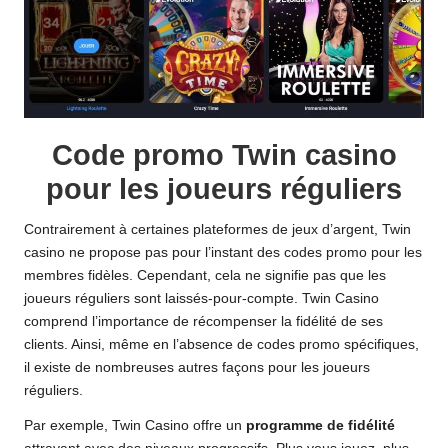
Code promo Twin casino
pour les joueurs réguliers
Contrairement à certaines plateformes de jeux d’argent, Twin
casino ne propose pas pour l’instant des codes promo pour les
membres fidèles. Cependant, cela ne signifie pas que les
joueurs réguliers sont laissés-pour-compte. Twin Casino
comprend l’importance de récompenser la fidélité de ses
clients. Ainsi, même en l’absence de codes promo spécifiques,
il existe de nombreuses autres façons pour les joueurs
réguliers.
Par exemple, Twin Casino offre un
programme de fidélité