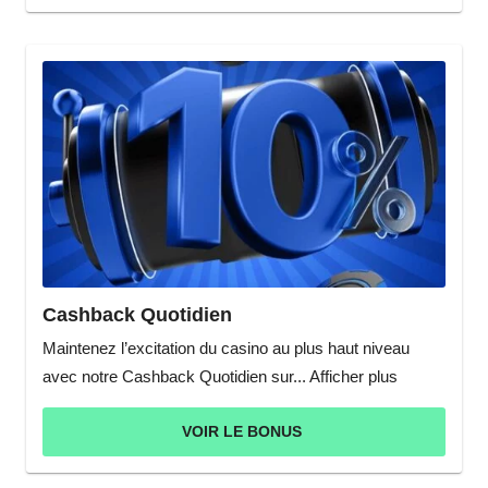
Cashback Quotidien
Maintenez l’excitation du casino au plus haut niveau
avec notre Cashback Quotidien sur...
Afficher plus
VOIR LE BONUS