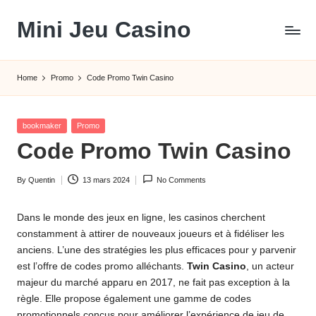
Mini Jeu Casino
Skip
to
content
Home
Promo
Code Promo Twin Casino
Posted
bookmaker
Promo
in
Code Promo Twin Casino
By
Quentin
13 mars 2024
No Comments
Posted
by
Dans le monde des jeux en ligne, les casinos cherchent
constamment à attirer de nouveaux joueurs et à fidéliser les
anciens. L’une des stratégies les plus efficaces pour y parvenir
est l’offre de codes promo alléchants.
Twin Casino
, un acteur
majeur du marché apparu en 2017, ne fait pas exception à la
règle. Elle propose également une gamme de codes
promotionnels conçus pour améliorer l’expérience de jeu de