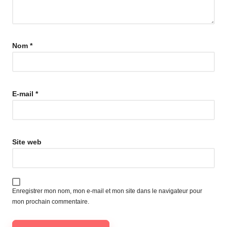
Nom
*
E-mail
*
Site web
Enregistrer mon nom, mon e-mail et mon site dans le navigateur pour
mon prochain commentaire.