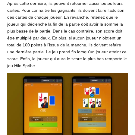
Après cette dernière, ils peuvent retourner aussi toutes leurs
cartes. Pour connaître les gagnants, ils doivent faire l’addition
des cartes de chaque joueur. En revanche, retenez que le
joueur qui déclenche la fin de la partie doit avoir la somme la
plus basse de la partie. Dans le cas contraire, son score doit
être multiplié par deux. En plus, si aucun joueur n’obtient un
total de 100 points à l’issue de la manche, ils doivent refaire
une dernière partie. Le jeu prend fin lorsqu’un joueur atteint ce
score. Enfin, le joueur qui aura le score le plus bas remporte le
jeu Hilo Spribe.