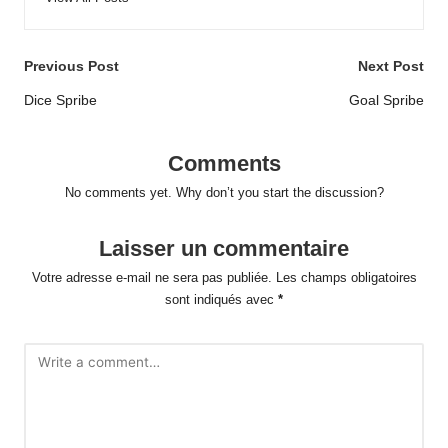
Post
Previous Post
Next Post
navigation
Dice Spribe
Goal Spribe
Comments
No comments yet. Why don’t you start the discussion?
Laisser un commentaire
Votre adresse e-mail ne sera pas publiée.
Les champs obligatoires
sont indiqués avec
*