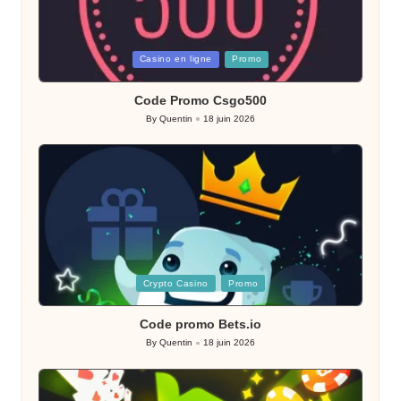
Posted
Casino en ligne
Promo
in
Code Promo Csgo500
By
Quentin
18 juin 2026
Posted
by
Posted
Crypto Casino
Promo
in
Code promo Bets.io
By
Quentin
18 juin 2026
Posted
by