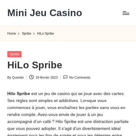
Mini Jeu Casino
Skip
to
content
Home
Spribe
HiLo Spribe
Posted
Spribe
in
HiLo Spribe
By
Quentin
19 février 2023
No Comments
Posted
by
Hilo Spribe
est un jeu de casino qui se joue avec des cartes.
Ses règles sont simples et addictives. Lorsque vous
commencez à jouer, vous enchaînez les parties sans vous en
rendre compte. Avez-vous envie de jouer à un jeu
accompagné d’un café ? Hilo Spribe est une distraction parfaite
que vous pouvez adopter. Il s’agit d’un divertissement idéal
également pour les fins de soirée et pour les détentes entre