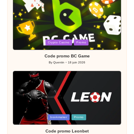
Posted
Crypto Casino
Promo
in
Code promo BC Game
By
Quentin
18 juin 2026
Posted
by
Posted
bookmaker
Promo
in
Code promo Leonbet