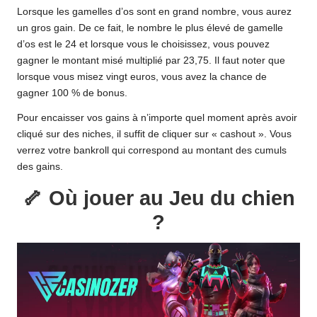
Lorsque les gamelles d’os sont en grand nombre, vous aurez
un gros gain. De ce fait, le nombre le plus élevé de gamelle
d’os est le 24 et lorsque vous le choisissez, vous pouvez
gagner le montant misé multiplié par 23,75. Il faut noter que
lorsque vous misez vingt euros, vous avez la chance de
gagner 100 % de bonus.
Pour encaisser vos gains à n’importe quel moment après avoir
cliqué sur des niches, il suffit de cliquer sur « cashout ». Vous
verrez votre bankroll qui correspond au montant des cumuls
des gains.
🦴 Où jouer au Jeu du chien
?