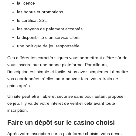
la licence
les bonus et promotions
le certificat SSL
les moyens de paiement acceptés
la disponibilité d’un service client
une politique de jeu responsable.
Ces différentes caractéristiques vous permettront d’être sûr de
vous inscrire sur une bonne plateforme. Par ailleurs,
l’inscription est simple et facile. Vous avez simplement à mettre
vos coordonnées réelles pour pouvoir faire vos retraits de
gains après.
Un site peut être fiable et sécurisé sans pour autant proposer
ce jeu. Il y va de votre intérêt de vérifier cela avant toute
inscription.
Faire un dépôt sur le casino choisi
Après votre inscription sur la plateforme choisie, vous devez