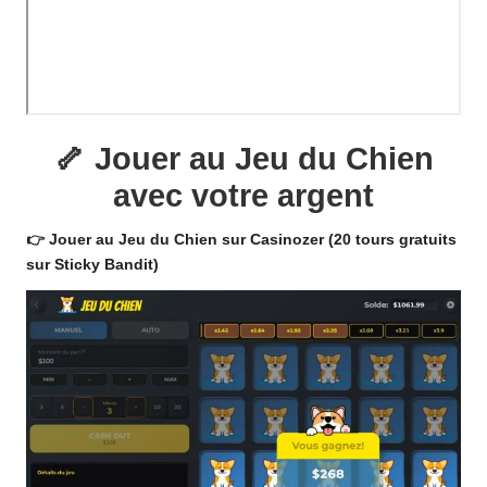
🦴 Jouer au Jeu du Chien
avec votre argent
👉
Jouer au Jeu du Chien sur Casinozer (20 tours gratuits
sur Sticky Bandit)