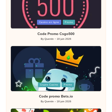
Posted
Casino en ligne
Promo
in
Code Promo Csgo500
By
Quentin
18 juin 2026
Posted
by
Posted
Crypto Casino
Promo
in
Code promo Bets.io
By
Quentin
18 juin 2026
Posted
by