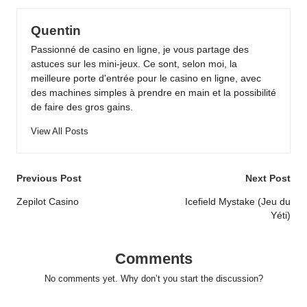
Quentin
Passionné de casino en ligne, je vous partage des
astuces sur les mini-jeux. Ce sont, selon moi, la
meilleure porte d'entrée pour le casino en ligne, avec
des machines simples à prendre en main et la possibilité
de faire des gros gains.
View All Posts
Post
Previous Post
Next Post
navigation
Zepilot Casino
Icefield Mystake (Jeu du
Yéti)
Comments
No comments yet. Why don’t you start the discussion?