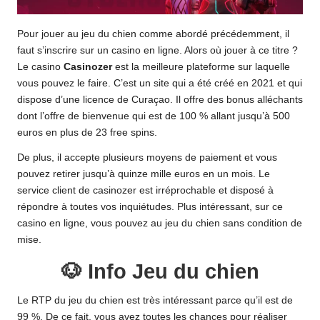
Pour jouer au jeu du chien comme abordé précédemment, il
faut s’inscrire sur un casino en ligne. Alors où jouer à ce titre ?
Le casino
Casinozer
est la meilleure plateforme sur laquelle
vous pouvez le faire. C’est un site qui a été créé en 2021 et qui
dispose d’une licence de Curaçao. Il offre des bonus alléchants
dont l’offre de bienvenue qui est de 100 % allant jusqu’à 500
euros en plus de 23 free spins.
De plus, il accepte plusieurs moyens de paiement et vous
pouvez retirer jusqu’à quinze mille euros en un mois. Le
service client de casinozer est irréprochable et disposé à
répondre à toutes vos inquiétudes. Plus intéressant, sur ce
casino en ligne, vous pouvez au jeu du chien sans condition de
mise.
🐶 Info Jeu du chien
Le RTP du jeu du chien est très intéressant parce qu’il est de
99 %. De ce fait, vous avez toutes les chances pour réaliser