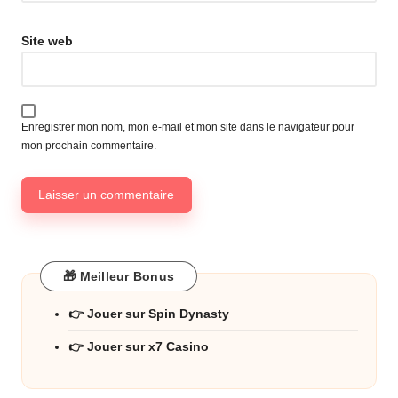
Site web
Enregistrer mon nom, mon e-mail et mon site dans le navigateur pour
mon prochain commentaire.
🎁 Meilleur Bonus
👉 Jouer sur Spin Dynasty
👉 Jouer sur x7 Casino