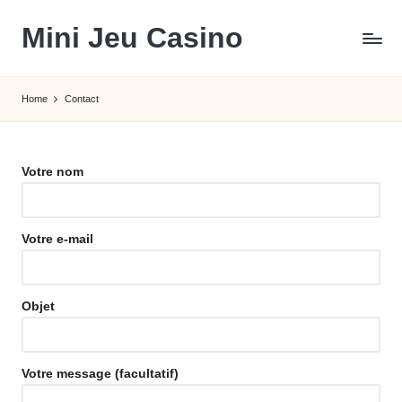
Mini Jeu Casino
Skip
to
content
Home
Contact
Votre nom
Votre e-mail
Objet
Votre message (facultatif)