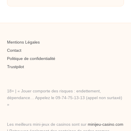
i
s
s
e
r
c
Mentions Légales
e
c
Contact
h
Politique de confidentialité
a
Trustpilot
m
p
v
i
18+ | « Jouer comporte des risques : endettement,
d
dépendance… Appelez le 09-74-75-13-13 (appel non surtaxé)
e
»
.
Les meilleurs mini-jeux de casinos sont sur
minijeu-casino.com