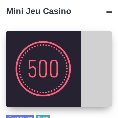
Mini Jeu Casino
Skip
to
content
Posted
Casino en ligne
Promo