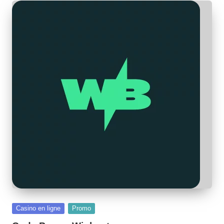
Posted
Casino en ligne
Promo
in