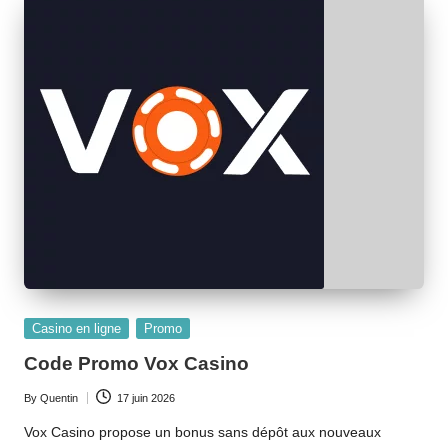
Posted
Casino en ligne
Promo
in
Code Promo Vox Casino
By
Quentin
17 juin 2026
Posted
by
Vox Casino propose un bonus sans dépôt aux nouveaux