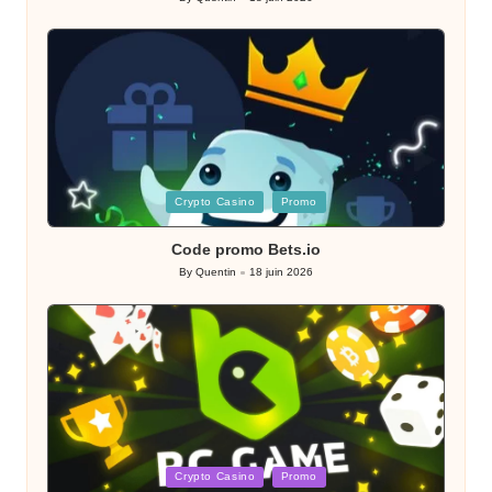
Posted
by
Posted
Crypto Casino
Promo
in
Code promo Bets.io
By
Quentin
18 juin 2026
Posted
by
Posted
Crypto Casino
Promo