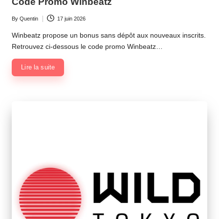
Code Promo Winbeatz
By
Quentin
17 juin 2026
Posted
by
Winbeatz propose un bonus sans dépôt aux nouveaux inscrits.
Retrouvez ci-dessous le code promo Winbeatz…
Lire la suite