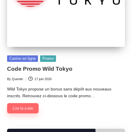
Posted
Casino en ligne
Promo
in
Code Promo Wild Tokyo
By
Quentin
17 juin 2026
Posted
by
Wild Tokyo propose un bonus sans dépôt aux nouveaux
inscrits. Retrouvez ci-dessous le code promo…
Lire la suite