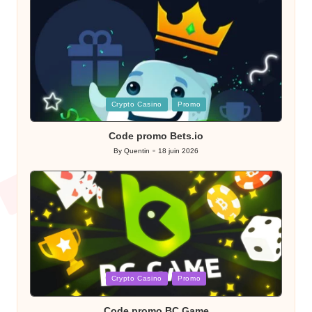
Posted
Crypto Casino
Promo
in
Code promo Bets.io
By
Quentin
18 juin 2026
Posted
by
Posted
Crypto Casino
Promo
in
Code promo BC Game