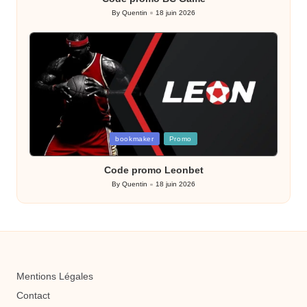
By
Quentin
18 juin 2026
Posted
by
Posted
bookmaker
Promo
in
Code promo Leonbet
By
Quentin
18 juin 2026
Posted
by
Mentions Légales
Contact