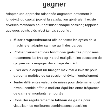
gagner
Adopter une approche raisonnée augmente nettement la
longévité du capital jeux et la satisfaction générale. Il existe
diverses méthodes pour optimiser chaque session ; rappeler
quelques points clés n’est jamais superflu :
Miser progressivement
afin de tester les cycles de la
machine et adapter sa mise au fil des parties
Profiter pleinement des
fonctions gratuites
proposées,
notamment les
free spins
qui multiplient les occasions de
gagner
sans engager davantage de crédit
Fixer dès le départ un
budget maximal
à investir pour
garder la maîtrise de sa session et éviter l’emballement
Tenter différentes valeurs de mises pour déterminer quel
niveau semble offrir le meilleur équilibre entre fréquence
de
gains
et montants remportés
Consulter régulièrement le
tableau de gains
pour
visualiser les meilleures combinaisons possibles