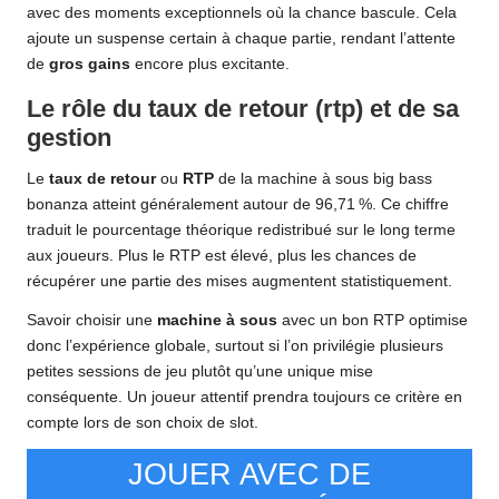
avec des moments exceptionnels où la chance bascule. Cela
ajoute un suspense certain à chaque partie, rendant l’attente
de
gros gains
encore plus excitante.
Le rôle du taux de retour (rtp) et de sa
gestion
Le
taux de retour
ou
RTP
de la machine à sous big bass
bonanza atteint généralement autour de 96,71 %. Ce chiffre
traduit le pourcentage théorique redistribué sur le long terme
aux joueurs. Plus le RTP est élevé, plus les chances de
récupérer une partie des mises augmentent statistiquement.
Savoir choisir une
machine à sous
avec un bon RTP optimise
donc l’expérience globale, surtout si l’on privilégie plusieurs
petites sessions de jeu plutôt qu’une unique mise
conséquente. Un joueur attentif prendra toujours ce critère en
compte lors de son choix de slot.
JOUER AVEC DE