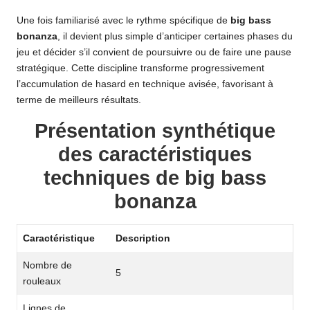
Une fois familiarisé avec le rythme spécifique de
big bass
bonanza
, il devient plus simple d’anticiper certaines phases du
jeu et décider s’il convient de poursuivre ou de faire une pause
stratégique. Cette discipline transforme progressivement
l’accumulation de hasard en technique avisée, favorisant à
terme de meilleurs résultats.
Présentation synthétique
des caractéristiques
techniques de big bass
bonanza
Caractéristique
Description
Nombre de
5
rouleaux
Lignes de