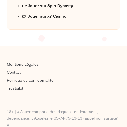
👉 Jouer sur Spin Dynasty
👉 Jouer sur x7 Casino
Mentions Légales
Contact
Politique de confidentialité
Trustpilot
18+ | « Jouer comporte des risques : endettement,
dépendance… Appelez le 09-74-75-13-13 (appel non surtaxé)
»