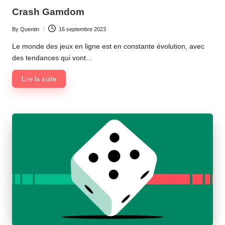
in
Crash Gamdom
By
Quentin
16 septembre 2023
Posted
by
Le monde des jeux en ligne est en constante évolution, avec
des tendances qui vont…
Lire la suite