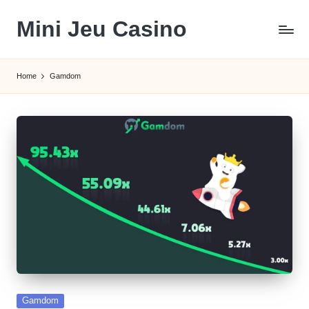
Mini Jeu Casino
Skip
to
content
Home
Gamdom
Posted
Gamdom