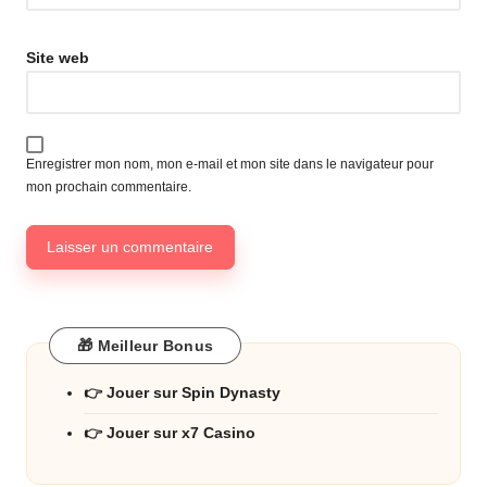
Site web
Enregistrer mon nom, mon e-mail et mon site dans le navigateur pour
mon prochain commentaire.
🎁 Meilleur Bonus
👉 Jouer sur Spin Dynasty
👉 Jouer sur x7 Casino