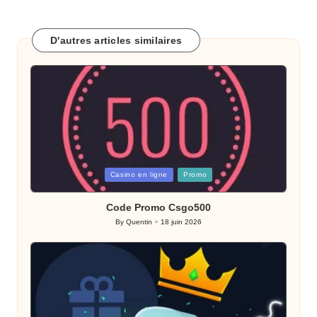
D'autres articles similaires
Posted
Casino en ligne
Promo
in
Code Promo Csgo500
By
Quentin
18 juin 2026
Posted
by