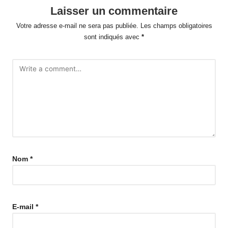
Laisser un commentaire
Votre adresse e-mail ne sera pas publiée.
Les champs obligatoires
sont indiqués avec
*
Nom
*
E-mail
*