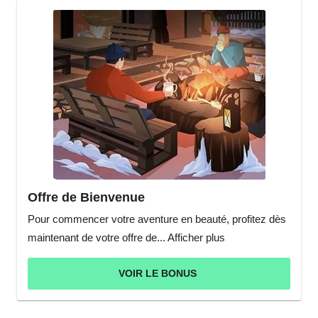
Offre de Bienvenue
Pour commencer votre aventure en beauté, profitez dès
maintenant de votre offre de...
Afficher plus
VOIR LE BONUS