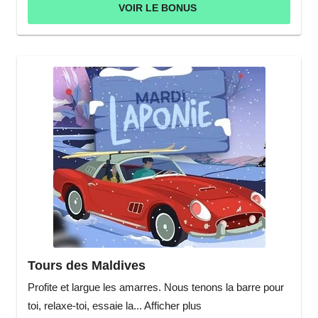
VOIR LE BONUS
Tours des Maldives
Profite et largue les amarres. Nous tenons la barre pour
toi, relaxe-toi, essaie la...
Afficher plus