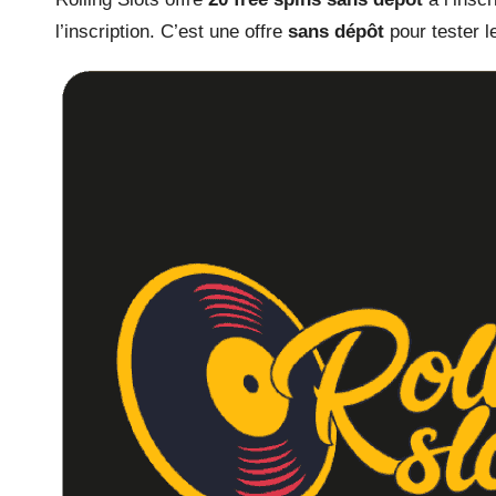
l’inscription. C’est une offre
sans dépôt
pour tester l