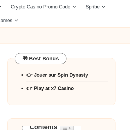
Crypto Casino Promo Code
Spribe
Games
🎁 Best Bonus
👉 Jouer sur Spin Dynasty
👉 Play at x7 Casino
Contents
Toggle Table of Content