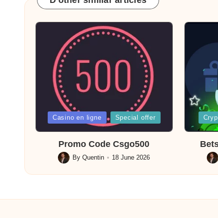
Posted
Posted
Casino en ligne
Special offer
Cryp
in
in
Promo Code Csgo500
Bets
By
Quentin
18 June 2026
Posted
Pos
by
by