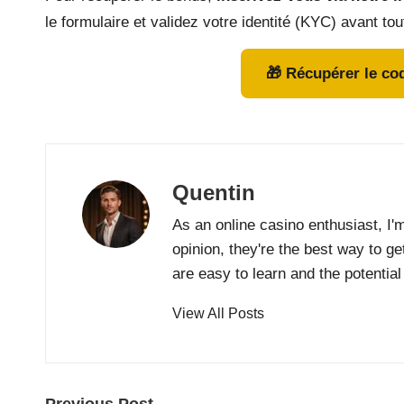
le formulaire et validez votre identité (KYC) avant tout
🎁 Récupérer le co
Quentin
As an online casino enthusiast, I
opinion, they're the best way to ge
are easy to learn and the potential
View All Posts
Previous Post