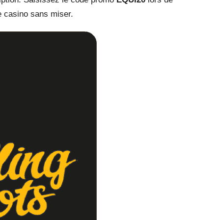
e casino sans miser.