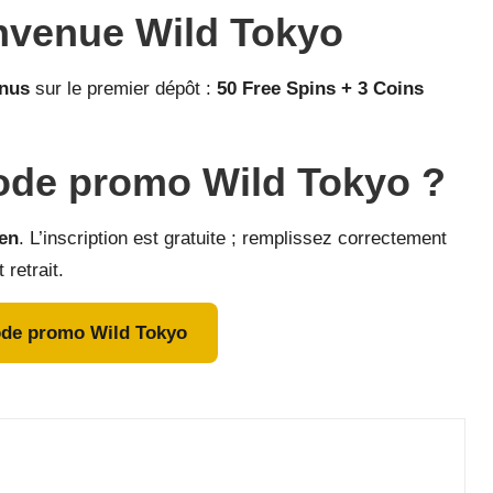
nvenue Wild Tokyo
nus
sur le premier dépôt :
50 Free Spins + 3 Coins
ode promo Wild Tokyo ?
ien
. L’inscription est gratuite ; remplissez correctement
 retrait.
ode promo Wild Tokyo