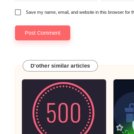
Save my name, email, and website in this browser for t
D'other similar articles