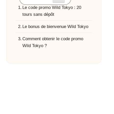
Le code promo Wild Tokyo : 20
tours sans dépôt
Le bonus de bienvenue Wild Tokyo
Comment obtenir le code promo
Wild Tokyo ?