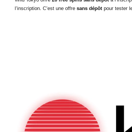
l’inscription. C’est une offre
sans dépôt
pour tester l