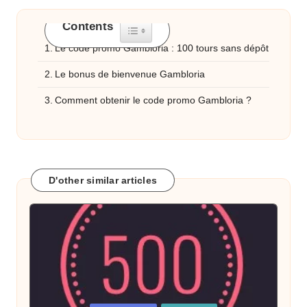
Contents
Toggle Table of Content
Le code promo Gambloria : 100 tours sans dépôt
Le bonus de bienvenue Gambloria
Comment obtenir le code promo Gambloria ?
D'other similar articles