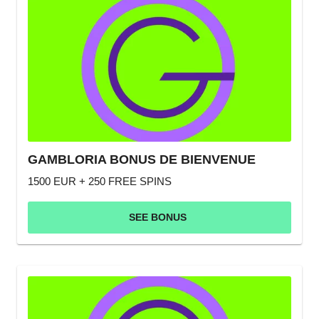
GAMBLORIA BONUS DE BIENVENUE
1500 EUR + 250 FREE SPINS
SEE BONUS