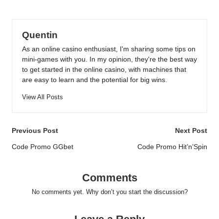
Quentin
As an online casino enthusiast, I'm sharing some tips on
mini-games with you. In my opinion, they're the best way
to get started in the online casino, with machines that
are easy to learn and the potential for big wins.
View All Posts
Post
Previous Post
Next Post
navigation
Code Promo GGbet
Code Promo Hit’n’Spin
Comments
No comments yet. Why don’t you start the discussion?