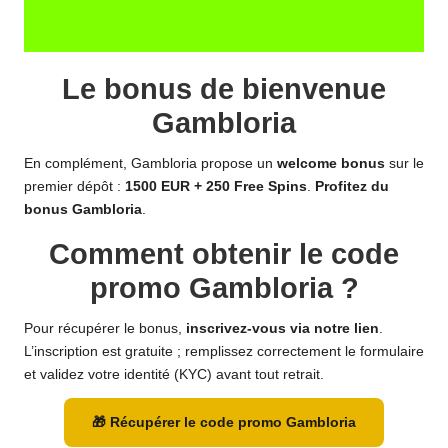
Le bonus de bienvenue
Gambloria
En complément, Gambloria propose un
welcome bonus
sur le
premier dépôt :
1500 EUR + 250 Free Spins
.
Profitez du
bonus Gambloria
.
Comment obtenir le code
promo Gambloria ?
Pour récupérer le bonus,
inscrivez-vous via notre lien
.
L’inscription est gratuite ; remplissez correctement le formulaire
et validez votre identité (KYC) avant tout retrait.
🎁 Récupérer le code promo Gambloria