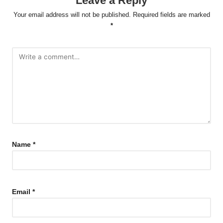
Leave a Reply
Your email address will not be published.
Required fields are marked
*
Name
*
Email
*