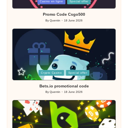
Posted
Casino en ligne
Special offer
in
Promo Code Csgo500
By
Quentin
18 June 2026
Posted
by
Posted
Crypto Casino
Special offer
in
Bets.io promotional code
By
Quentin
18 June 2026
Posted
by