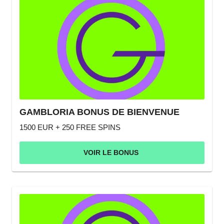
GAMBLORIA BONUS DE BIENVENUE
1500 EUR + 250 FREE SPINS
VOIR LE BONUS