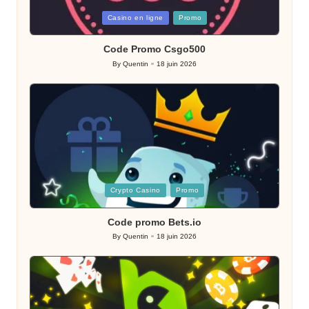
Posted
Casino en ligne
Promo
in
Code Promo Csgo500
By
Quentin
18 juin 2026
Posted
by
Posted
Crypto Casino
Promo
in
Code promo Bets.io
By
Quentin
18 juin 2026
Posted
by