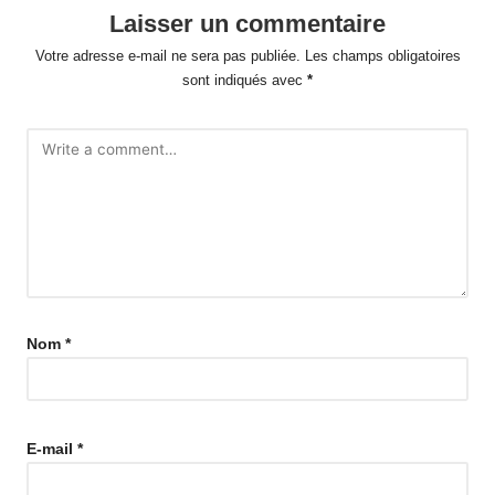
Laisser un commentaire
Votre adresse e-mail ne sera pas publiée.
Les champs obligatoires
sont indiqués avec
*
Nom
*
E-mail
*