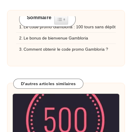
Sommaire
Toggle Table of Content
Le code promo Gambloria : 100 tours sans dépôt
Le bonus de bienvenue Gambloria
Comment obtenir le code promo Gambloria ?
D'autres articles similaires