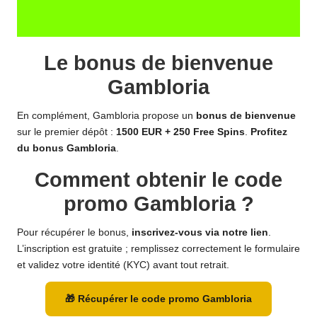
Le bonus de bienvenue
Gambloria
En complément, Gambloria propose un
bonus de bienvenue
sur le premier dépôt :
1500 EUR + 250 Free Spins
.
Profitez
du bonus Gambloria
.
Comment obtenir le code
promo Gambloria ?
Pour récupérer le bonus,
inscrivez-vous via notre lien
.
L’inscription est gratuite ; remplissez correctement le formulaire
et validez votre identité (KYC) avant tout retrait.
🎁 Récupérer le code promo Gambloria