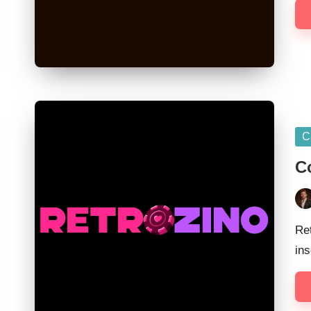
Po
C
in
C
Pos
by
Re
in