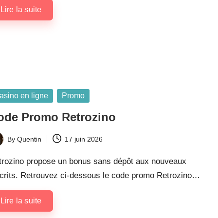
Lire la suite
sted
asino en ligne
Promo
ode Promo Retrozino
By
Quentin
17 juin 2026
ted
trozino propose un bonus sans dépôt aux nouveaux
scrits. Retrouvez ci-dessous le code promo Retrozino…
Lire la suite