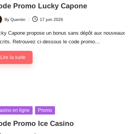
ode Promo Lucky Capone
By
Quentin
17 juin 2026
ted
cky Capone propose un bonus sans dépôt aux nouveaux
scrits. Retrouvez ci-dessous le code promo…
Lire la suite
sted
asino en ligne
Promo
ode Promo Ice Casino