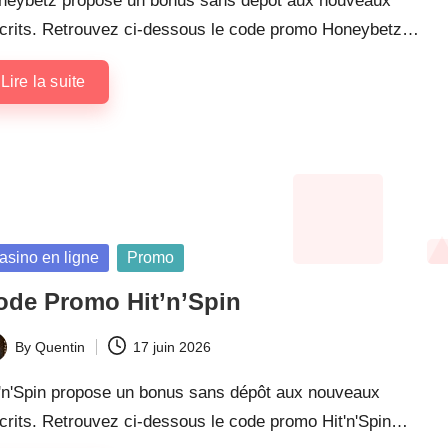
neybetz propose un bonus sans dépôt aux nouveaux
scrits. Retrouvez ci-dessous le code promo Honeybetz…
Lire la suite
sted
asino en ligne
Promo
ode Promo Hit’n’Spin
By
Quentin
17 juin 2026
ted
t'n'Spin propose un bonus sans dépôt aux nouveaux
crits. Retrouvez ci-dessous le code promo Hit'n'Spin…