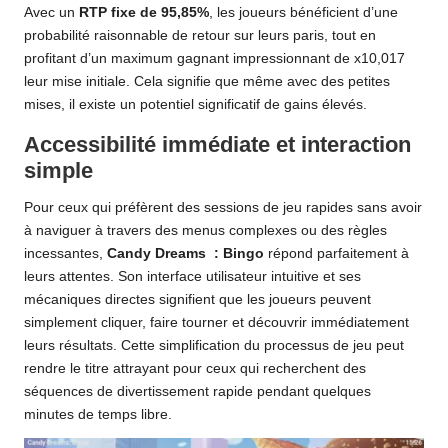
Avec un
RTP fixe de 95,85%
, les joueurs bénéficient d’une
probabilité raisonnable de retour sur leurs paris, tout en
profitant d’un maximum gagnant impressionnant de x10,017
leur mise initiale. Cela signifie que même avec des petites
mises, il existe un potentiel significatif de gains élevés.
Accessibilité immédiate et interaction
simple
Pour ceux qui préfèrent des sessions de jeu rapides sans avoir
à naviguer à travers des menus complexes ou des règles
incessantes,
Candy Dreams : Bingo
répond parfaitement à
leurs attentes. Son interface utilisateur intuitive et ses
mécaniques directes signifient que les joueurs peuvent
simplement cliquer, faire tourner et découvrir immédiatement
leurs résultats. Cette simplification du processus de jeu peut
rendre le titre attrayant pour ceux qui recherchent des
séquences de divertissement rapide pendant quelques
minutes de temps libre.