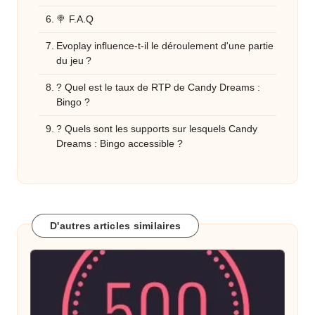
🍭 F.A.Q
Evoplay influence-t-il le déroulement d'une partie
du jeu ?
? Quel est le taux de RTP de Candy Dreams :
Bingo ?
? Quels sont les supports sur lesquels Candy
Dreams : Bingo accessible ?
D'autres articles similaires