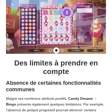
Des limites à prendre en
compte
Absence de certaines fonctionnalités
communes
Malgré ses nombreux attributs positifs,
Candy Dreams :
Bingo
présente également quelques limitations. Par exemple,
l’absence de jackpot progressif pourrait décevoir certains