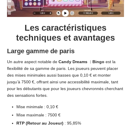
Les caractéristiques
techniques et avantages
Large gamme de paris
Un autre aspect notable de
Candy Dreams : Bingo
est la
flexibilité de sa gamme de paris. Les joueurs peuvent placer
des mises minimales aussi basses que 0,10 € et monter
jusqu’à 7500 €, offrant ainsi une accessibilité maximale, tant
pour les débutants que pour les joueurs chevronnés cherchant
des sensations fortes.
Mise minimale : 0,10 €
Mise maximale : 7500 €
RTP (Retour au Joueur)
: 95,85%