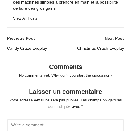
des machines simples à prendre en main et la possibilité
de faire des gros gains.
View All Posts
Post
Previous Post
Next Post
navigation
Candy Craze Evoplay
Christmas Crash Evoplay
Comments
No comments yet. Why don’t you start the discussion?
Laisser un commentaire
Votre adresse e-mail ne sera pas publiée.
Les champs obligatoires
sont indiqués avec
*