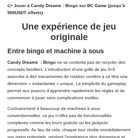
👉 Jouer à Candy Dreams : Bingo sur BC Game (jusqu’à
500USDT offerts)
Une expérience de jeu
originale
Entre bingo et machine à sous
Candy Dreams : Bingo
ne se contente pas de recycler des
concepts familiers. L’introduction d’une grille de jeu 5×5
associée à des mécanismes de rotation confère à ce titre une
dimension « instantanée » unique. La simplicité du gameplay
permet aux joueurs d’apprendre rapidement les règles et de
commencer à jouer sans complications inutiles.
Contrairement à beaucoup de machines à sous
conventionnelles, ce jeu n’offre pas de fonctionnalités
complexes comme les tours gratuits ou les jackpots
progressifs. Au lieu de cela, chaque tour révèle immédiatement
vos gains potentiels, rendant l’expérience plus dynamique et