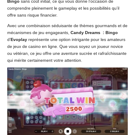
Bingo
sans coût initial, ce qui vous donne l’occasion de
comprendre pleinement le gameplay et les possibilités qu’il
offre sans risque financier.
Avec une combinaison séduisante de thèmes gourmands et de
mécanismes de jeu engageants,
Candy Dreams : Bingo
d’
Evoplay
représente une option intrigante pour les amateurs
de jeux de casino en ligne. Que vous soyez un joueur novice
ou vétéran, ce jeu offre une aventure sucrée et rafraîchissante
qui mérite certainement votre attention.