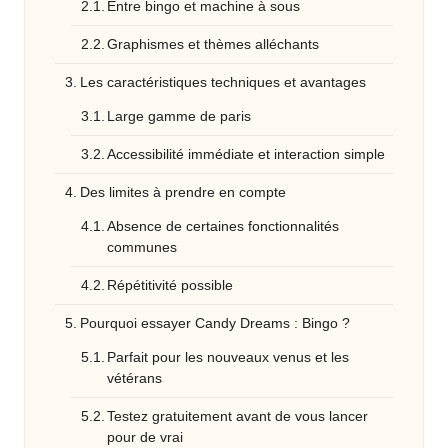
Entre bingo et machine à sous
Graphismes et thèmes alléchants
Les caractéristiques techniques et avantages
Large gamme de paris
Accessibilité immédiate et interaction simple
Des limites à prendre en compte
Absence de certaines fonctionnalités
communes
Répétitivité possible
Pourquoi essayer Candy Dreams : Bingo ?
Parfait pour les nouveaux venus et les
vétérans
Testez gratuitement avant de vous lancer
pour de vrai