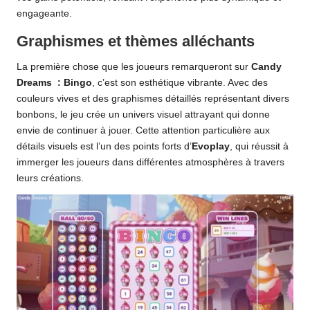
engageante.
Graphismes et thèmes alléchants
La première chose que les joueurs remarqueront sur
Candy
Dreams : Bingo
, c’est son esthétique vibrante. Avec des
couleurs vives et des graphismes détaillés représentant divers
bonbons, le jeu crée un univers visuel attrayant qui donne
envie de continuer à jouer. Cette attention particulière aux
détails visuels est l’un des points forts d’
Evoplay
, qui réussit à
immerger les joueurs dans différentes atmosphères à travers
leurs créations.