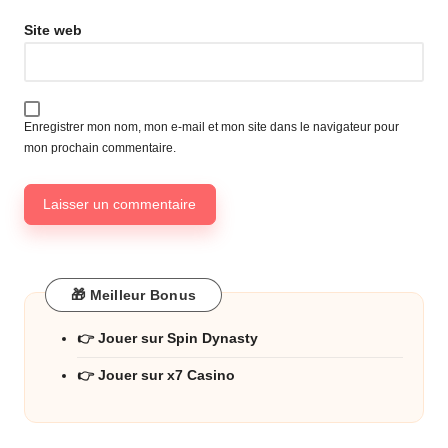
Site web
Enregistrer mon nom, mon e-mail et mon site dans le navigateur pour
mon prochain commentaire.
🎁 Meilleur Bonus
👉 Jouer sur Spin Dynasty
👉 Jouer sur x7 Casino