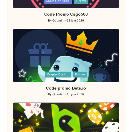
Posted
Casino en ligne
Promo
in
Code Promo Csgo500
By
Quentin
18 juin 2026
Posted
by
Posted
Crypto Casino
Promo
in
Code promo Bets.io
By
Quentin
18 juin 2026
Posted
by