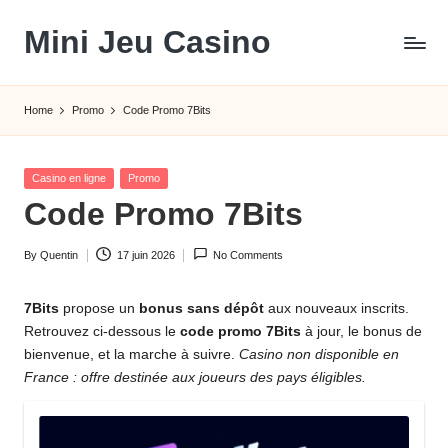
Mini Jeu Casino
Skip
to
content
Home
Promo
Code Promo 7Bits
Posted
Casino en ligne
Promo
in
Code Promo 7Bits
By
Quentin
17 juin 2026
No Comments
Posted
by
7Bits
propose un
bonus sans dépôt
aux nouveaux inscrits.
Retrouvez ci-dessous le
code promo 7Bits
à jour, le bonus de
bienvenue, et la marche à suivre.
Casino non disponible en
France : offre destinée aux joueurs des pays éligibles.