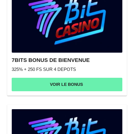
7BITS BONUS DE BIENVENUE
325% + 250 FS SUR 4 DEPOTS
VOIR LE BONUS