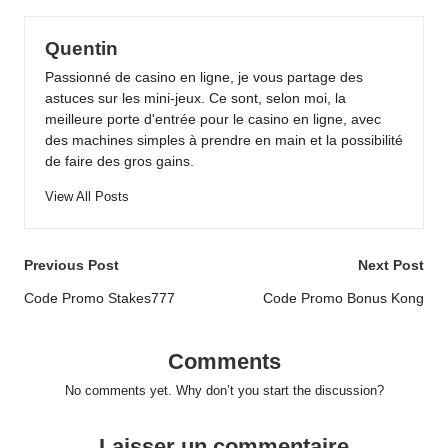
Quentin
Passionné de casino en ligne, je vous partage des
astuces sur les mini-jeux. Ce sont, selon moi, la
meilleure porte d'entrée pour le casino en ligne, avec
des machines simples à prendre en main et la possibilité
de faire des gros gains.
View All Posts
Post
Previous Post
Next Post
navigation
Code Promo Stakes777
Code Promo Bonus Kong
Comments
No comments yet. Why don’t you start the discussion?
Laisser un commentaire