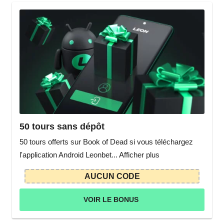
50 tours sans dépôt
50 tours offerts sur Book of Dead si vous téléchargez
l'application Android Leonbet...
Afficher plus
AUCUN CODE
VOIR LE BONUS