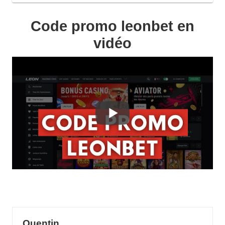
Code promo leonbet en
vidéo
Quentin