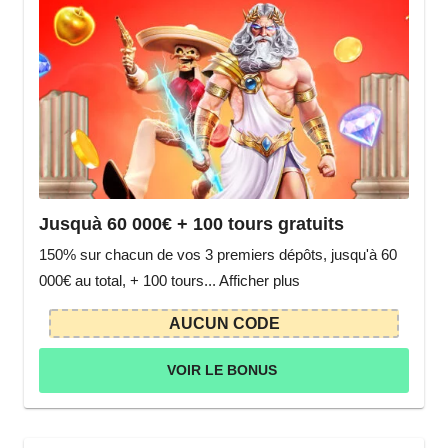
Jusquà 60 000€ + 100 tours gratuits
150% sur chacun de vos 3 premiers dépôts, jusqu'à 60
000€ au total, + 100 tours...
Afficher plus
AUCUN CODE
VOIR LE BONUS