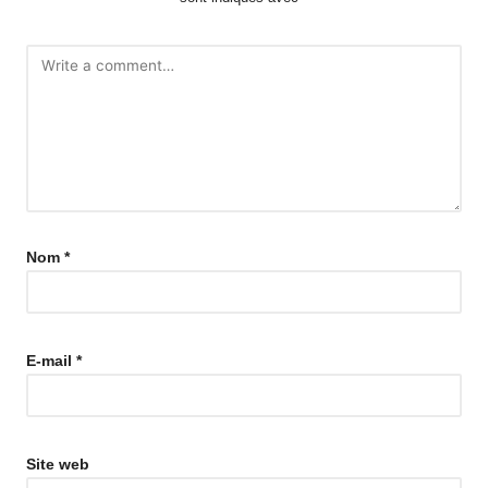
Nom
*
E-mail
*
Site web