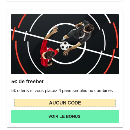
5€ de freebet
5€ offerts si vous placez 4 paris simples ou combinés
AUCUN CODE
VOIR LE BONUS