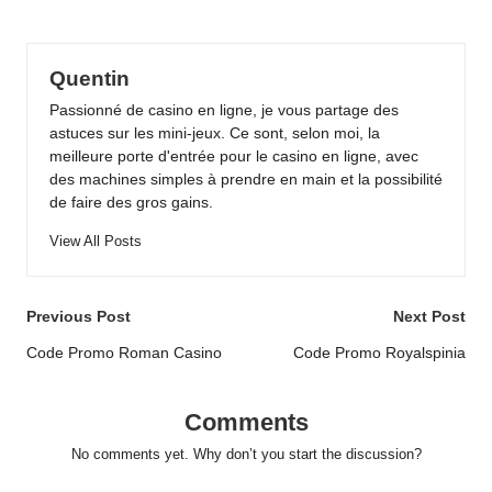
Quentin
Passionné de casino en ligne, je vous partage des
astuces sur les mini-jeux. Ce sont, selon moi, la
meilleure porte d'entrée pour le casino en ligne, avec
des machines simples à prendre en main et la possibilité
de faire des gros gains.
View All Posts
Post
Previous Post
Next Post
navigation
Code Promo Roman Casino
Code Promo Royalspinia
Comments
No comments yet. Why don’t you start the discussion?