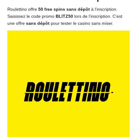
Roulettino offre
50 free spins sans dépôt
à l’inscription.
Saisissez le code promo
BLITZ50
lors de l’inscription. C’est
une offre
sans dépôt
pour tester le casino sans miser.