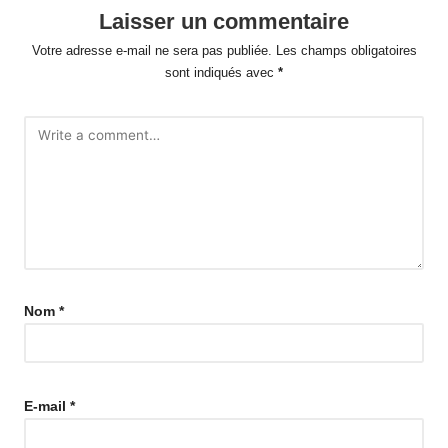
Laisser un commentaire
Votre adresse e-mail ne sera pas publiée.
Les champs obligatoires
sont indiqués avec
*
Nom
*
E-mail
*