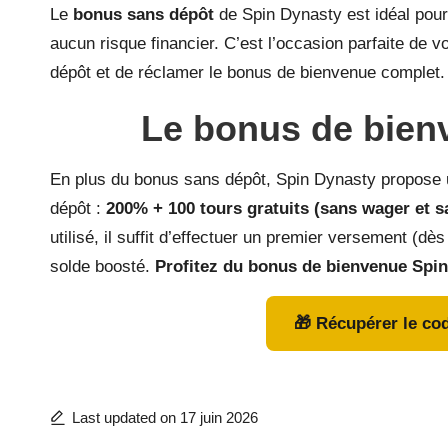
Le
bonus sans dépôt
de Spin Dynasty est idéal pour 
aucun risque financier. C’est l’occasion parfaite de v
dépôt et de réclamer le bonus de bienvenue complet.
Le bonus de bien
En plus du bonus sans dépôt, Spin Dynasty propose
dépôt :
200% + 100 tours gratuits (sans wager et sa
utilisé, il suffit d’effectuer un premier versement (d
solde boosté.
Profitez du bonus de bienvenue Spi
🎁 Récupérer le co
Last updated on 17 juin 2026