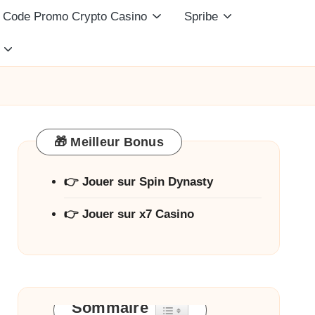
Code Promo Crypto Casino
Spribe
🎁 Meilleur Bonus
👉 Jouer sur Spin Dynasty
👉 Jouer sur x7 Casino
Sommaire
Toggle Table of Content