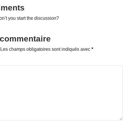
ments
’t you start the discussion?
 commentaire
Les champs obligatoires sont indiqués avec
*