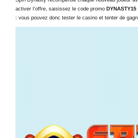
activer l’offre, saisissez le code promo
DYNASTY15
: vous pouvez donc tester le casino et tenter de gagn