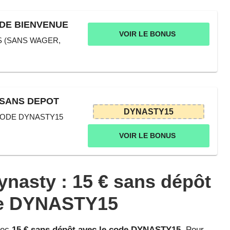
 DE BIENVENUE
VOIR LE BONUS
S (SANS WAGER,
 SANS DEPOT
DYNASTY15
 CODE DYNASTY15
VOIR LE BONUS
nasty : 15 € sans dépôt
de DYNASTY15
vec
15 € sans dépôt avec le code DYNASTY15
. Pour