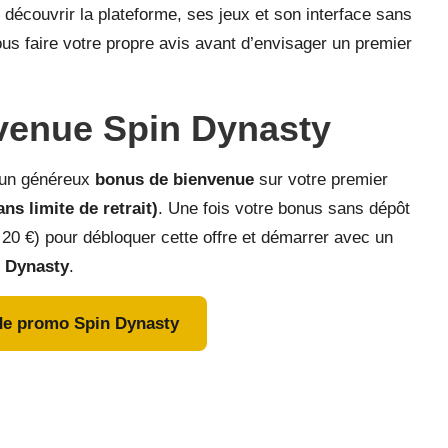
découvrir la plateforme, ses jeux et son interface sans
ous faire votre propre avis avant d’envisager un premier
venue Spin Dynasty
 un généreux
bonus de bienvenue
sur votre premier
ns limite de retrait)
. Une fois votre bonus sans dépôt
ès 20 €) pour débloquer cette offre et démarrer avec un
n Dynasty
.
de promo Spin Dynasty