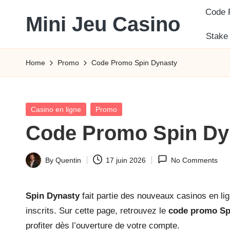
Code 
Mini Jeu Casino
Skip
Stake
to
content
Home
Promo
Code Promo Spin Dynasty
Posted
Casino en ligne
Promo
in
Code Promo Spin Dy
By
Quentin
17 juin 2026
No Comments
Posted
by
Spin Dynasty
fait partie des nouveaux casinos en li
inscrits. Sur cette page, retrouvez le
code promo Sp
profiter dès l’ouverture de votre compte.