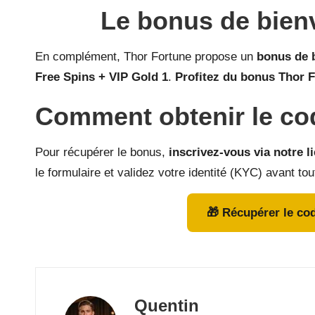
Le bonus de bien
En complément, Thor Fortune propose un
bonus de 
Free Spins + VIP Gold 1
.
Profitez du bonus Thor 
Comment obtenir le co
Pour récupérer le bonus,
inscrivez-vous via notre l
le formulaire et validez votre identité (KYC) avant tout
🎁 Récupérer le co
Quentin