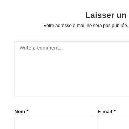
Laisser un
Votre adresse e-mail ne sera pas publiée.
Nom
*
E-mail
*