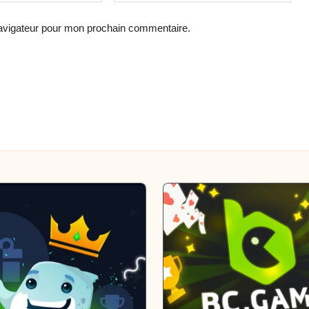
navigateur pour mon prochain commentaire.