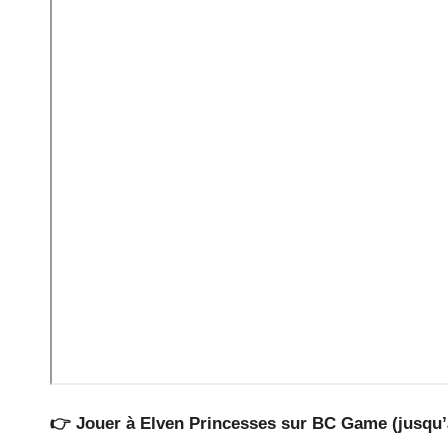
👉 Jouer à Elven Princesses sur BC Game (jusqu’