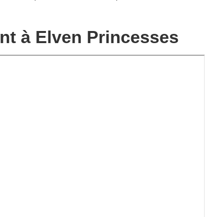
nt à Elven Princesses