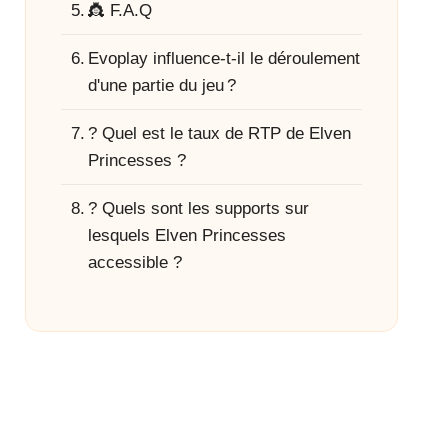
👸 F.A.Q
Evoplay influence-t-il le déroulement
d'une partie du jeu ?
? Quel est le taux de RTP de Elven
Princesses ?
? Quels sont les supports sur
lesquels Elven Princesses
accessible ?