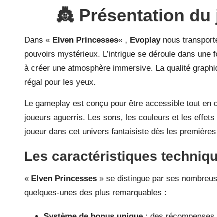
👸 Présentation du
Dans «
Elven Princesses
« ,
Evoplay
nous transport
pouvoirs mystérieux. L’intrigue se déroule dans une 
à créer une atmosphère immersive. La qualité graphiqu
régal pour les yeux.
Le gameplay est conçu pour être accessible tout en o
joueurs aguerris. Les sons, les couleurs et les effet
joueur dans cet univers fantaisiste dès les premières
Les caractéristiques techniq
«
Elven Princesses
» se distingue par ses nombreuses
quelques-unes des plus remarquables :
Système de bonus unique
: des récompenses s