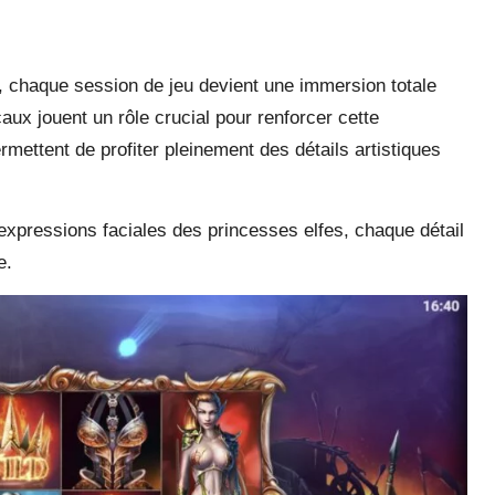
, chaque session de jeu devient une immersion totale
ux jouent un rôle crucial pour renforcer cette
ettent de profiter pleinement des détails artistiques
 expressions faciales des princesses elfes, chaque détail
e.