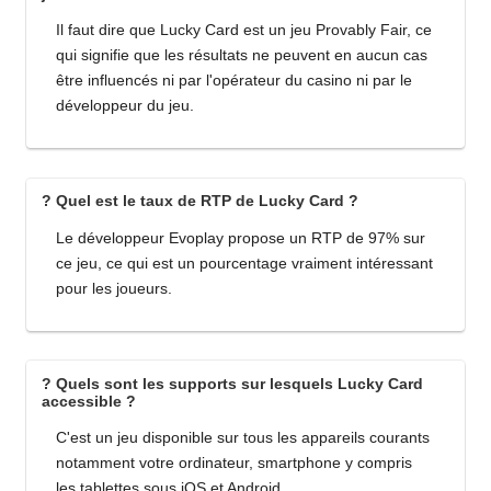
Il faut dire que Lucky Card est un jeu Provably Fair, ce
qui signifie que les résultats ne peuvent en aucun cas
être influencés ni par l'opérateur du casino ni par le
développeur du jeu.
? Quel est le taux de RTP de Lucky Card ?
Le développeur Evoplay propose un RTP de 97% sur
ce jeu, ce qui est un pourcentage vraiment intéressant
pour les joueurs.
? Quels sont les supports sur lesquels Lucky Card
accessible ?
C'est un jeu disponible sur tous les appareils courants
notamment votre ordinateur, smartphone y compris
les tablettes sous iOS et Android.