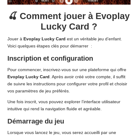
🍒 Comment jouer à Evoplay
Lucky Card ?
Jouer à
Evoplay Lucky Card
est un véritable jeu d’enfant.
Voici quelques étapes clés pour démarrer :
Inscription et configuration
Pour commencer, inscrivez-vous sur une plateforme qui offre
Evoplay Lucky Card
. Après avoir créé votre compte, il suffit
de suivre les instructions pour configurer votre profil et choisir
vos paramètres de jeu préférés.
Une fois inscrit, vous pouvez explorer l’interface utilisateur
intuitive qui rend la navigation fluide et agréable.
Démarrage du jeu
Lorsque vous lancez le jeu, vous serez accueilli par une