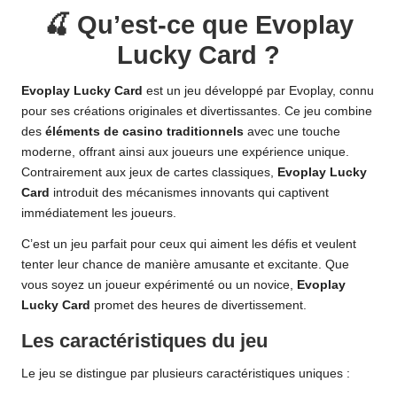
🍒 Qu’est-ce que Evoplay
Lucky Card ?
Evoplay Lucky Card
est un jeu développé par Evoplay, connu
pour ses créations originales et divertissantes. Ce jeu combine
des
éléments de casino traditionnels
avec une touche
moderne, offrant ainsi aux joueurs une expérience unique.
Contrairement aux jeux de cartes classiques,
Evoplay Lucky
Card
introduit des mécanismes innovants qui captivent
immédiatement les joueurs.
C’est un jeu parfait pour ceux qui aiment les défis et veulent
tenter leur chance de manière amusante et excitante. Que
vous soyez un joueur expérimenté ou un novice,
Evoplay
Lucky Card
promet des heures de divertissement.
Les caractéristiques du jeu
Le jeu se distingue par plusieurs caractéristiques uniques :