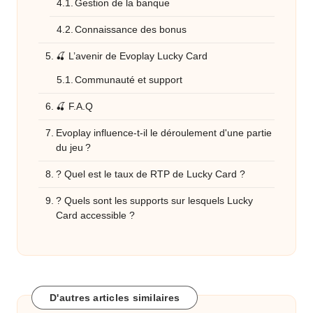
Gestion de la banque
Connaissance des bonus
🍒 L’avenir de Evoplay Lucky Card
Communauté et support
🍒 F.A.Q
Evoplay influence-t-il le déroulement d'une partie
du jeu ?
? Quel est le taux de RTP de Lucky Card ?
? Quels sont les supports sur lesquels Lucky
Card accessible ?
D'autres articles similaires