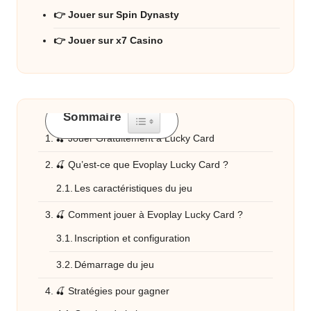
👉 Jouer sur Spin Dynasty
👉 Jouer sur x7 Casino
Sommaire
Toggle Table of Content
🍒 Jouer Gratuitement à Lucky Card
🍒 Qu’est-ce que Evoplay Lucky Card ?
Les caractéristiques du jeu
🍒 Comment jouer à Evoplay Lucky Card ?
Inscription et configuration
Démarrage du jeu
🍒 Stratégies pour gagner