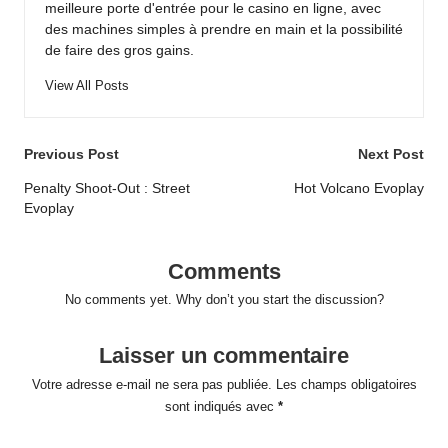
meilleure porte d'entrée pour le casino en ligne, avec
des machines simples à prendre en main et la possibilité
de faire des gros gains.
View All Posts
Post
Previous Post
Next Post
navigation
Penalty Shoot-Out : Street
Hot Volcano Evoplay
Evoplay
Comments
No comments yet. Why don’t you start the discussion?
Laisser un commentaire
Votre adresse e-mail ne sera pas publiée.
Les champs obligatoires
sont indiqués avec
*