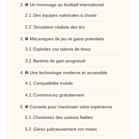
⚽ Un hommage au football international
Des équipes nationales à choisir
Simulation réaliste des tirs
⚽ Mécaniques de jeu et gains potentiels
Exploitez vos talents de tireur
Barème de gain progressif
⚽ Une technologie moderne et accessible
Compatibilité mobile
Commencez gratuitement
⚽ Conseils pour maximiser votre expérience
Choisissez des casinos fiables
Gérez judicieusement vos mises