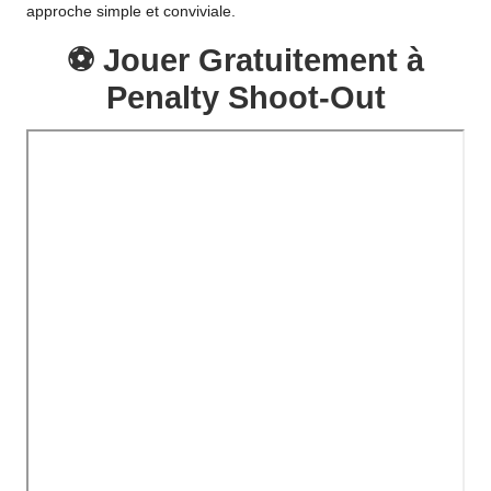
approche simple et conviviale.
⚽ Jouer Gratuitement à
Penalty Shoot-Out