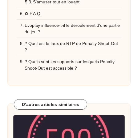
S’amuser tout en jouant
⚽ F.A.Q
Evoplay influence-t-il le déroulement d'une partie
du jeu ?
? Quel est le taux de RTP de Penalty Shoot-Out
?
? Quels sont les supports sur lesquels Penalty
Shoot-Out est accessible ?
D'autres articles similaires