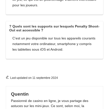
pour les joueurs.
? Quels sont les supports sur lesquels Penalty Shoot-
Out est accessible ?
C'est un jeu disponible sur tous les appareils courants
notamment votre ordinateur, smartphone y compris
les tablettes sous iOS et Android.
Last updated on 11 septembre 2024
Quentin
Passionné de casino en ligne, je vous partage des
astuces sur les mini-jeux. Ce sont, selon moi, la