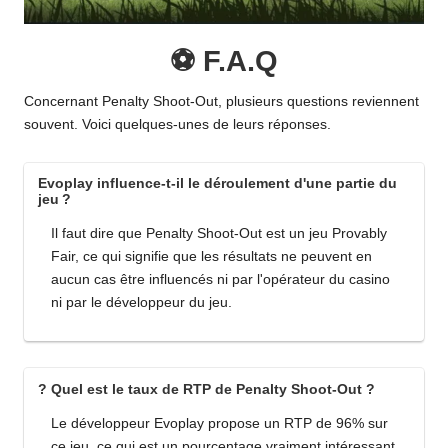
⚽ F.A.Q
Concernant Penalty Shoot-Out, plusieurs questions reviennent
souvent. Voici quelques-unes de leurs réponses.
Evoplay influence-t-il le déroulement d'une partie du
jeu ?
Il faut dire que Penalty Shoot-Out est un jeu Provably
Fair, ce qui signifie que les résultats ne peuvent en
aucun cas être influencés ni par l'opérateur du casino
ni par le développeur du jeu.
? Quel est le taux de RTP de Penalty Shoot-Out ?
Le développeur Evoplay propose un RTP de 96% sur
ce jeu, ce qui est un pourcentage vraiment intéressant