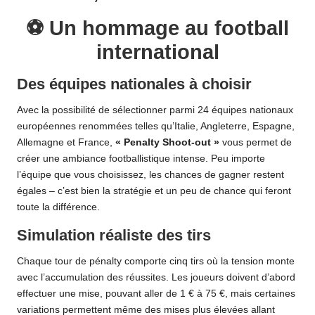
⚽ Un hommage au football
international
Des équipes nationales à choisir
Avec la possibilité de sélectionner parmi 24 équipes nationaux
européennes renommées telles qu’Italie, Angleterre, Espagne,
Allemagne et France,
« Penalty Shoot-out »
vous permet de
créer une ambiance footballistique intense. Peu importe
l’équipe que vous choisissez, les chances de gagner restent
égales – c’est bien la stratégie et un peu de chance qui feront
toute la différence.
Simulation réaliste des tirs
Chaque tour de pénalty comporte cinq tirs où la tension monte
avec l’accumulation des réussites. Les joueurs doivent d’abord
effectuer une mise, pouvant aller de 1 € à 75 €, mais certaines
variations permettent même des mises plus élevées allant