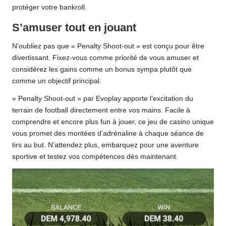
protéger votre bankroll.
S’amuser tout en jouant
N’oubliez pas que « Penalty Shoot-out » est conçu pour être
divertissant. Fixez-vous comme priorité de vous amuser et
considérez les gains comme un bonus sympa plutôt que
comme un objectif principal.
« Penalty Shoot-out » par Evoplay apporte l’excitation du
terrain de football directement entre vos mains. Facile à
comprendre et encore plus fun à jouer, ce jeu de casino unique
vous promet des montées d’adrénaline à chaque séance de
tirs au but. N’attendez plus, embarquez pour une aventure
sportive et testez vos compétences dès maintenant.