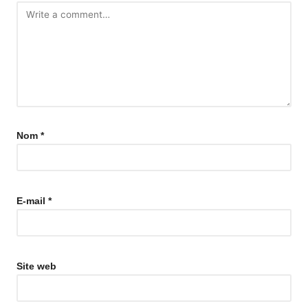
Nom
*
E-mail
*
Site web