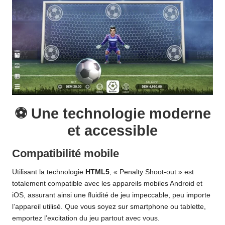
⚽ Une technologie moderne
et accessible
Compatibilité mobile
Utilisant la technologie
HTML5
, « Penalty Shoot-out » est
totalement compatible avec les appareils mobiles Android et
iOS, assurant ainsi une fluidité de jeu impeccable, peu importe
l’appareil utilisé. Que vous soyez sur smartphone ou tablette,
emportez l’excitation du jeu partout avec vous.