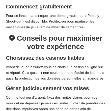
Commencez gratuitement
Pour se lancer sans risque, une démo gratuite de « Penalty
Shoot-out » est disponible. Profitez-en pour maîtriser les
mécaniques de jeu avant de miser de l’argent réel.
⚽ Conseils pour maximiser
votre expérience
Choisissez des casinos fiables
Avant de jouer, assurez-vous de choisir un casino en ligne sûr
et réputé. Cela garantit non seulement une équité de jeu, mais
aussi la protection de vos données personnelles et financières.
Gérez judicieusement vos mises
Comme tout jeu d’argent, fixez des limites claires pour vos
mises et ne dépassez jamais ces limites. Évitez de prendre des
décisions impulsives après une série de pertes afin de