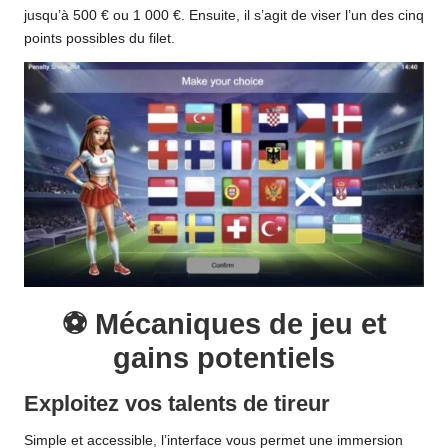
jusqu’à 500 € ou 1 000 €. Ensuite, il s’agit de viser l’un des cinq
points possibles du filet.
⚽ Mécaniques de jeu et
gains potentiels
Exploitez vos talents de tireur
Simple et accessible, l’interface vous permet une immersion