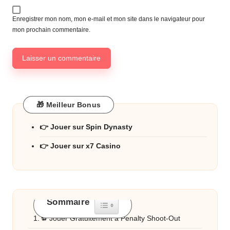
Enregistrer mon nom, mon e-mail et mon site dans le navigateur pour
mon prochain commentaire.
🎁 Meilleur Bonus
👉 Jouer sur Spin Dynasty
👉 Jouer sur x7 Casino
Sommaire
Toggle Table of Content
⚽ Jouer Gratuitement à Penalty Shoot-Out