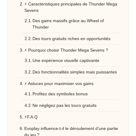
⚡ Caractéristiques principales de Thunder Mega
Sevens
Des gains massifs grâce au Wheel of
Thunder
Des tours gratuits riches en opportunités
⚡ Pourquoi choisir Thunder Mega Sevens ?
Une expérience visuelle captivante
Des fonctionnalités simples mais puissantes
⚡ Astuces pour maximiser vos gains
Profitez des symboles bonus
Ne négligez pas les tours gratuits
⚡F.A.Q
Evoplay influence-t-il le déroulement d'une partie
du jeu ?