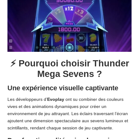
⚡ Pourquoi choisir Thunder
Mega Sevens ?
Une expérience visuelle captivante
Les développeurs d’
Evoplay
ont su combiner des couleurs
vives et des animations dynamiques pour créer un
environnement de jeu attrayant. Les éclairs traversant l’écran
ajoutent une dimension spectaculaire aux sevens lumineux et
scintillants, rendant chaque session de jeu captivante.