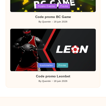
Posted
Crypto Casino
Promo
in
Code promo BC Game
By
Quentin
18 juin 2026
Posted
by
Posted
bookmaker
Promo
in
Code promo Leonbet
By
Quentin
18 juin 2026
Posted
by