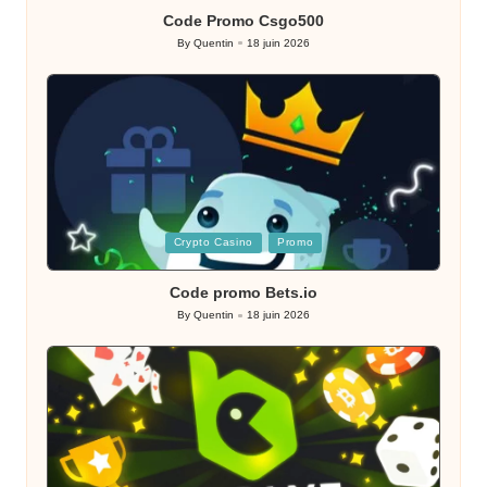
Code Promo Csgo500
By
Quentin
18 juin 2026
Posted
by
Posted
Crypto Casino
Promo
in
Code promo Bets.io
By
Quentin
18 juin 2026
Posted
by