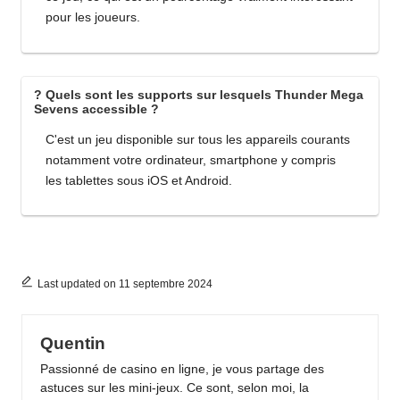
pour les joueurs.
? Quels sont les supports sur lesquels Thunder Mega
Sevens accessible ?
C'est un jeu disponible sur tous les appareils courants
notamment votre ordinateur, smartphone y compris
les tablettes sous iOS et Android.
Last updated on 11 septembre 2024
Quentin
Passionné de casino en ligne, je vous partage des
astuces sur les mini-jeux. Ce sont, selon moi, la