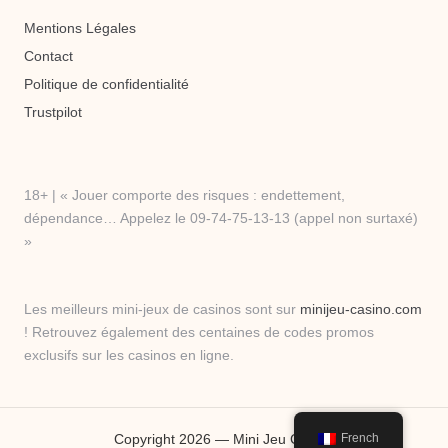
Mentions Légales
Contact
Politique de confidentialité
Trustpilot
18+ | « Jouer comporte des risques : endettement,
dépendance… Appelez le 09-74-75-13-13 (appel non surtaxé)
»
Les meilleurs mini-jeux de casinos sont sur
minijeu-casino.com
! Retrouvez également des centaines de codes promos
exclusifs sur les casinos en ligne.
French
Copyright 2026 — Mini Jeu Casino