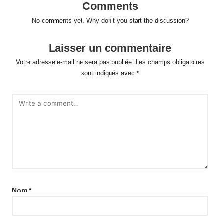
Comments
No comments yet. Why don’t you start the discussion?
Laisser un commentaire
Votre adresse e-mail ne sera pas publiée.
Les champs obligatoires
sont indiqués avec
*
Nom
*