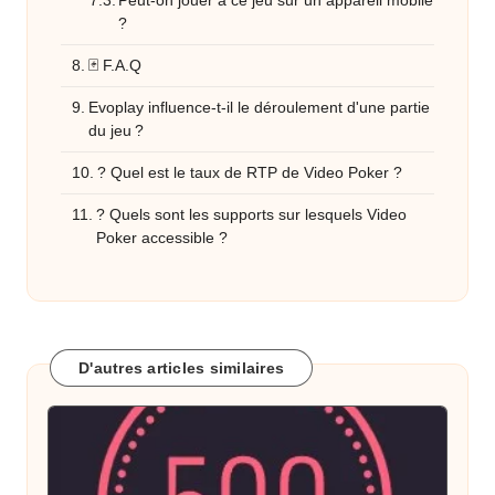
Peut-on jouer à ce jeu sur un appareil mobile
?
🃏 F.A.Q
Evoplay influence-t-il le déroulement d'une partie
du jeu ?
? Quel est le taux de RTP de Video Poker ?
? Quels sont les supports sur lesquels Video
Poker accessible ?
D'autres articles similaires