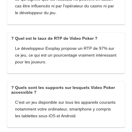
cas être influencés ni par l'opérateur du casino ni par
le développeur du jeu.
? Quel est le taux de RTP de Video Poker ?
Le développeur Evoplay propose un RTP de 97% sur
ce jeu, ce qui est un pourcentage vraiment intéressant
pour les joueurs.
? Quels sont les supports sur lesquels Video Poker
accessible ?
C'est un jeu disponible sur tous les appareils courants
notamment votre ordinateur, smartphone y compris
les tablettes sous iOS et Android.