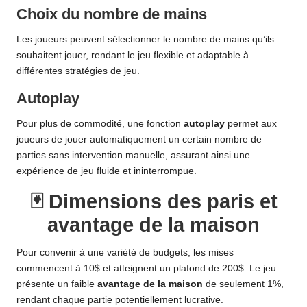
Choix du nombre de mains
Les joueurs peuvent sélectionner le nombre de mains qu’ils
souhaitent jouer, rendant le jeu flexible et adaptable à
différentes stratégies de jeu.
Autoplay
Pour plus de commodité, une fonction
autoplay
permet aux
joueurs de jouer automatiquement un certain nombre de
parties sans intervention manuelle, assurant ainsi une
expérience de jeu fluide et ininterrompue.
🃏 Dimensions des paris et
avantage de la maison
Pour convenir à une variété de budgets, les mises
commencent à 10$ et atteignent un plafond de 200$. Le jeu
présente un faible
avantage de la maison
de seulement 1%,
rendant chaque partie potentiellement lucrative.