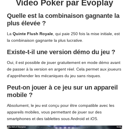
Video Poker par Evoplay
Quelle est la combinaison gagnante la
plus élevée ?
La
Quinte Flush Royale
, qui paie 250 fois la mise initiale, est
la combinaison gagnante la plus lucrative.
Existe-t-il une version démo du jeu ?
Oui, il est possible de jouer gratuitement en mode démo avant
de passer à la version en argent réel. Cela permet aux joueurs
d’appréhender les mécaniques du jeu sans risques.
Peut-on jouer à ce jeu sur un appareil
mobile ?
Absolument, le jeu est conçu pour être compatible avec les
appareils mobiles, vous permettant de jouer sur des
smartphones et des tablettes sous Android et iOS.