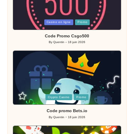
Posted
Casino en ligne
Promo
in
Code Promo Csgo500
By
Quentin
18 juin 2026
Posted
by
Posted
Crypto Casino
Promo
in
Code promo Bets.io
By
Quentin
18 juin 2026
Posted
by