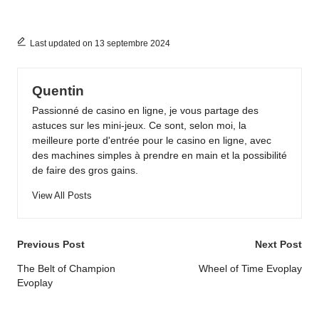
Last updated on 13 septembre 2024
Quentin
Passionné de casino en ligne, je vous partage des
astuces sur les mini-jeux. Ce sont, selon moi, la
meilleure porte d'entrée pour le casino en ligne, avec
des machines simples à prendre en main et la possibilité
de faire des gros gains.
View All Posts
Post
Previous Post
Next Post
navigation
The Belt of Champion
Wheel of Time Evoplay
Evoplay