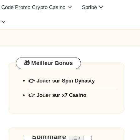
Code Promo Crypto Casino
Spribe
🎁 Meilleur Bonus
👉 Jouer sur Spin Dynasty
👉 Jouer sur x7 Casino
Sommaire
Toggle Table of Content