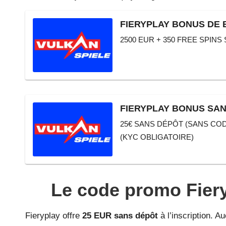
FIERYPLAY BONUS DE 
2500 EUR + 350 FREE SPINS
FIERYPLAY BONUS SA
25€ SANS DÉPÔT (SANS COD
(KYC OBLIGATOIRE)
Le code promo Fiery
Fieryplay offre
25 EUR sans dépôt
à l’inscription. Au