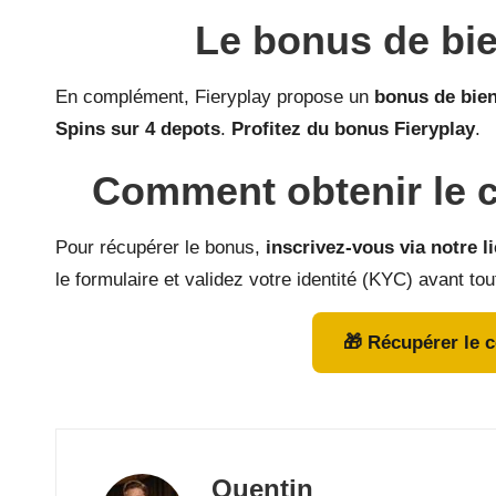
Le bonus de bi
En complément, Fieryplay propose un
bonus de bie
Spins sur 4 depots
.
Profitez du bonus Fieryplay
.
Comment obtenir le 
Pour récupérer le bonus,
inscrivez-vous via notre l
le formulaire et validez votre identité (KYC) avant tout
🎁 Récupérer le 
Quentin