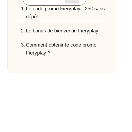
Le code promo Fieryplay : 25€ sans
dépôt
Le bonus de bienvenue Fieryplay
Comment obtenir le code promo
Fieryplay ?