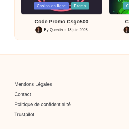
Posted
Posted
Casino en ligne
Promo
C
in
in
Code Promo Csgo500
C
By
Quentin
18 juin 2026
Posted
Po
by
by
Mentions Légales
Contact
Politique de confidentialité
Trustpilot