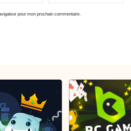
navigateur pour mon prochain commentaire.