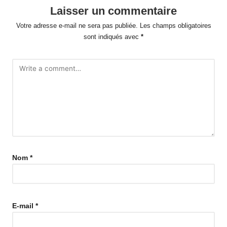
Laisser un commentaire
Votre adresse e-mail ne sera pas publiée.
Les champs obligatoires
sont indiqués avec
*
Nom
*
E-mail
*