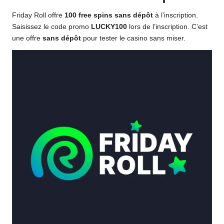
Friday Roll offre
100 free spins sans dépôt
à l’inscription.
Saisissez le code promo
LUCKY100
lors de l’inscription. C’est
une offre
sans dépôt
pour tester le casino sans miser.