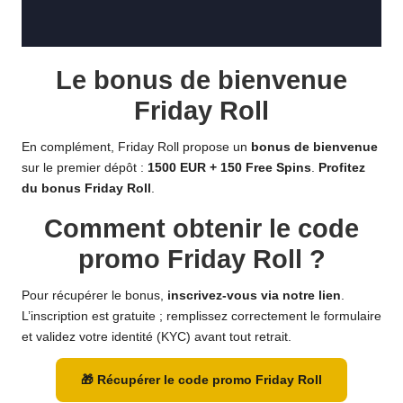
Le bonus de bienvenue
Friday Roll
En complément, Friday Roll propose un
bonus de bienvenue
sur le premier dépôt :
1500 EUR + 150 Free Spins
.
Profitez
du bonus Friday Roll
.
Comment obtenir le code
promo Friday Roll ?
Pour récupérer le bonus,
inscrivez-vous via notre lien
.
L’inscription est gratuite ; remplissez correctement le formulaire
et validez votre identité (KYC) avant tout retrait.
🎁 Récupérer le code promo Friday Roll