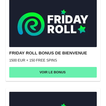
FRIDAY ROLL BONUS DE BIENVENUE
1500 EUR + 150 FREE SPINS
VOIR LE BONUS