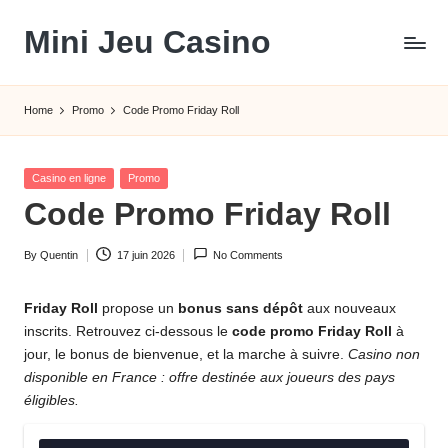
Mini Jeu Casino
Skip
to
content
Home
Promo
Code Promo Friday Roll
Posted
Casino en ligne
Promo
in
Code Promo Friday Roll
By
Quentin
17 juin 2026
No Comments
Posted
by
Friday Roll
propose un
bonus sans dépôt
aux nouveaux
inscrits. Retrouvez ci-dessous le
code promo Friday Roll
à
jour, le bonus de bienvenue, et la marche à suivre.
Casino non
disponible en France : offre destinée aux joueurs des pays
éligibles.