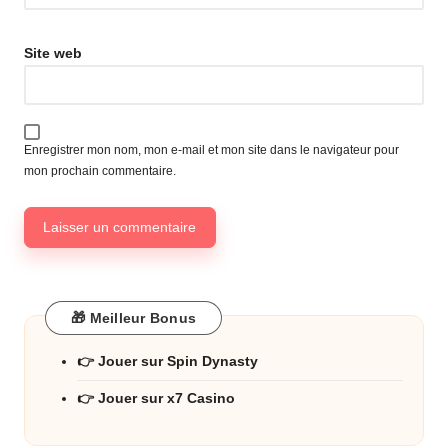
Site web
Enregistrer mon nom, mon e-mail et mon site dans le navigateur pour
mon prochain commentaire.
🎁 Meilleur Bonus
👉 Jouer sur Spin Dynasty
👉 Jouer sur x7 Casino