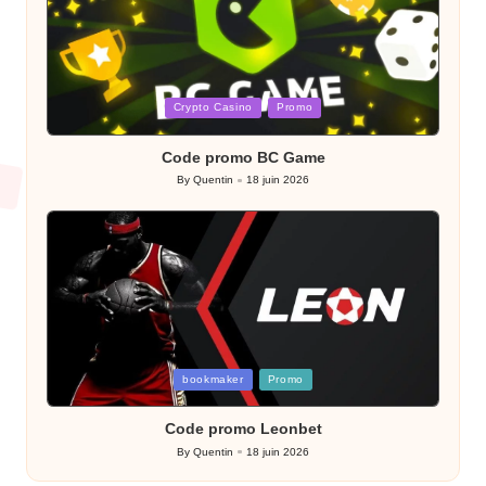
Posted
Crypto Casino
Promo
in
Code promo BC Game
By
Quentin
18 juin 2026
Posted
by
Posted
bookmaker
Promo
in
Code promo Leonbet
By
Quentin
18 juin 2026
Posted
by