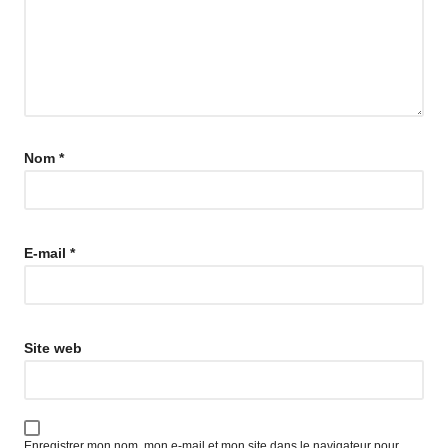
Nom
*
E-mail
*
Site web
Enregistrer mon nom, mon e-mail et mon site dans le navigateur pour