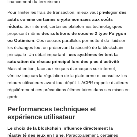
financement du terrorisme).
Pour limiter les frais de transaction, mieux vaut privilégier
des
actifs comme certaines cryptomonnaies aux coûts
réduits
. Sur internet, certaines plateformes technologiques
proposent même
des solutions de couche 2 type Polygon
ou Optimism
. Ces réseaux parallèles permettent de fluidiser
les échanges tout en préservant la sécurité de la blockchain
principale. Un détail important :
ces systèmes évitent la
saturation du réseau principal lors des pics d’activité
.
Mais attention, face aux risques d’arnaques sur internet,
vérifiez toujours la régulation de la plateforme et consultez les
retours utilisateurs avant tout dépôt. L’ACPR rappelle d’ailleurs
régulièrement ces précautions élémentaires dans ses mises en
garde.
Performances techniques et
expérience utilisateur
Le choix de la blockchain influence directement la
réactivité des jeux en ligne
. Paradoxalement, certaines