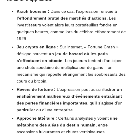
Krach boursier :
Dans ce cas, l’expression renvoie à
l’effondrement brutal des marchés d’actions
. Les
investisseurs voient alors leurs portefeuilles fondre en
quelques heures, comme lors du célèbre effondrement de
1929.
Jeu crypto en ligne :
Sur internet, « Fortune Crash »
désigne souvent
un jeu de hasard où les paris
s’effectuent en bitcoin
. Les joueurs tentent d’anticiper
une chute soudaine du multiplicateur de gains – un
mécanisme qui rappelle étrangement les soubresauts des
cours du bitcoin.
Revers de fortune :
L’expression peut aussi illustrer
un
enchaînement malheureux d’événements entraînant
des pertes financières importantes
, qu’il s’agisse d’un
particulier ou d’une entreprise.
Approche littéraire :
Certains analystes y voient
une
métaphore des aléas du destin humain
, entre
ascensions fulgurantes et chutes vertigineuses.