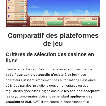
Comparatif des plateformes
de jeu
Critères de sélection des casinos en
ligne
Contrairement à ce qu’on pourrait croire,
aucune licence
spécifique aux cryptoactifs n’existe à ce jour
. Les
opérateurs utilisent simplement des autorisations classiques,
délivrées par des institutions gouvernementales ou des
régulateurs spécialisés. Signalons que
les casinos acceptant
les cryptomonnaies doivent cependant appliquer des
procédures AML-CFT
(lutte contre le blanchiment et le