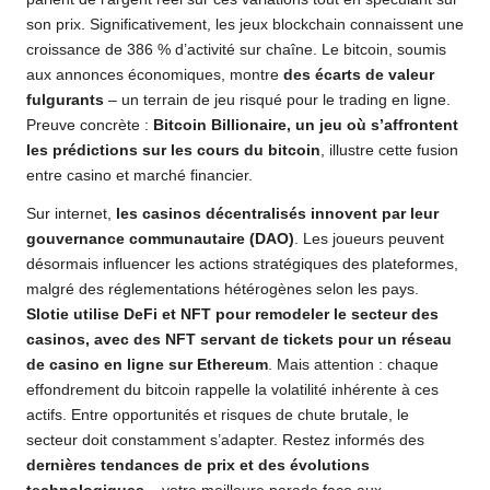
son prix. Significativement, les jeux blockchain connaissent une
croissance de 386 % d’activité sur chaîne. Le bitcoin, soumis
aux annonces économiques, montre
des écarts de valeur
fulgurants
– un terrain de jeu risqué pour le trading en ligne.
Preuve concrète :
Bitcoin Billionaire, un jeu où s’affrontent
les prédictions sur les cours du bitcoin
, illustre cette fusion
entre casino et marché financier.
Sur internet,
les casinos décentralisés innovent par leur
gouvernance communautaire (DAO)
. Les joueurs peuvent
désormais influencer les actions stratégiques des plateformes,
malgré des réglementations hétérogènes selon les pays.
Slotie utilise DeFi et NFT pour remodeler le secteur des
casinos, avec des NFT servant de tickets pour un réseau
de casino en ligne sur Ethereum
. Mais attention : chaque
effondrement du bitcoin rappelle la volatilité inhérente à ces
actifs. Entre opportunités et risques de chute brutale, le
secteur doit constamment s’adapter. Restez informés des
dernières tendances de prix et des évolutions