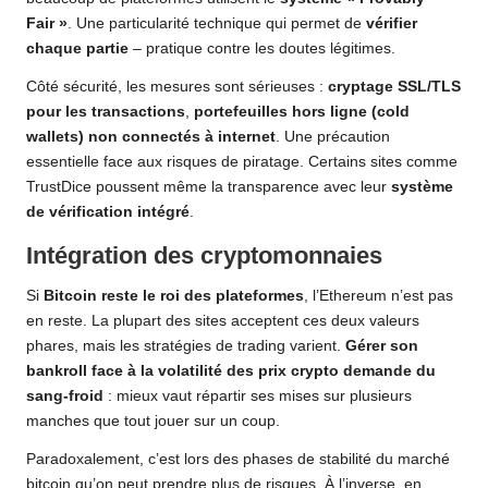
Fair »
. Une particularité technique qui permet de
vérifier
chaque partie
– pratique contre les doutes légitimes.
Côté sécurité, les mesures sont sérieuses :
cryptage SSL/TLS
pour les transactions
,
portefeuilles hors ligne (cold
wallets) non connectés à internet
. Une précaution
essentielle face aux risques de piratage. Certains sites comme
TrustDice
poussent même la transparence avec leur
système
de vérification intégré
.
Intégration des cryptomonnaies
Si
Bitcoin reste le roi des plateformes
, l’Ethereum n’est pas
en reste. La plupart des sites acceptent ces deux valeurs
phares, mais les stratégies de trading varient.
Gérer son
bankroll face à la volatilité des prix crypto demande du
sang-froid
: mieux vaut répartir ses mises sur plusieurs
manches que tout jouer sur un coup.
Paradoxalement, c’est lors des phases de stabilité du marché
bitcoin qu’on peut prendre plus de risques. À l’inverse, en