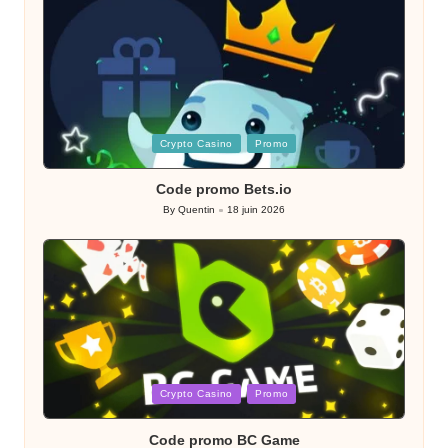
Posted
Crypto Casino
Promo
in
Code promo Bets.io
By
Quentin
18 juin 2026
Posted
by
Posted
Crypto Casino
Promo
in
Code promo BC Game