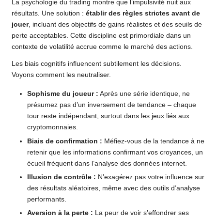
La psychologie du trading montre que l’impulsivité nuit aux
résultats. Une solution :
établir des règles strictes avant de
jouer
, incluant des objectifs de gains réalistes et des seuils de
perte acceptables. Cette discipline est primordiale dans un
contexte de volatilité accrue comme le marché des actions.
Les biais cognitifs influencent subtilement les décisions.
Voyons comment les neutraliser.
Sophisme du joueur :
Après une série identique, ne
présumez pas d’un inversement de tendance – chaque
tour reste indépendant, surtout dans les jeux liés aux
cryptomonnaies.
Biais de confirmation :
Méfiez-vous de la tendance à ne
retenir que les informations confirmant vos croyances, un
écueil fréquent dans l’analyse des données internet.
Illusion de contrôle :
N’exagérez pas votre influence sur
des résultats aléatoires, même avec des outils d’analyse
performants.
Aversion à la perte :
La peur de voir s’effondrer ses