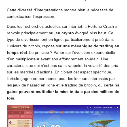
Cette diversité d’interprétations montre bien la nécessité de
contextualiser l’expression.
Dans les recherches actuelles sur internet, « Fortune Crash »
renvoie principalement au
jeu crypto
évoqué plus haut. Ce
type de divertissement en ligne, particulièrement prisé dans
l’univers du bitcoin, repose sur
une mécanique de trading en
temps réel
. Le principe ? Parier sur l’évolution exponentielle
d’un multiplicateur avant son effondrement soudain. Une
caractéristique qui n’est pas sans rappeler la volatilité des prix
sur les marchés d’actions. En ciblant cet aspect spécifique,
l’article gagne en pertinence pour les lecteurs intéressés par
les jeux de hasard en ligne et le trading de bitcoin, où
certains
gains peuvent multiplier la mise initiale par des milliers de
fois
.