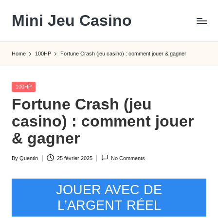
Mini Jeu Casino
Skip
to
content
Home
100HP
Fortune Crash (jeu casino) : comment jouer & gagner
Posted
100HP
in
Fortune Crash (jeu
casino) : comment jouer
& gagner
By
Quentin
25 février 2025
No Comments
Posted
by
JOUER AVEC DE
L’ARGENT RÉEL