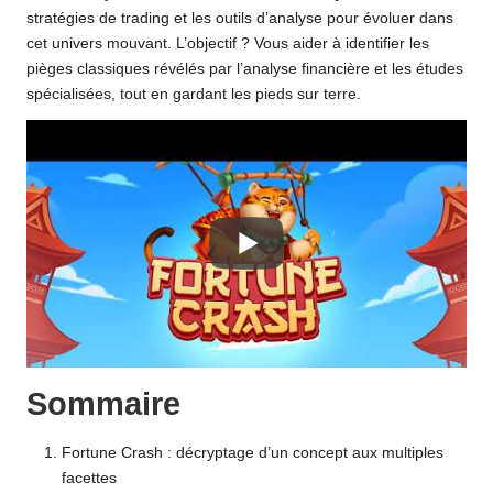
stratégies de trading et les outils d’analyse pour évoluer dans
cet univers mouvant. L’objectif ? Vous aider à identifier les
pièges classiques révélés par l’analyse financière et les études
spécialisées, tout en gardant les pieds sur terre.
Sommaire
Fortune Crash : décryptage d’un concept aux multiples
facettes