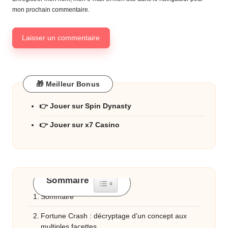
mon prochain commentaire.
🎁 Meilleur Bonus
👉 Jouer sur Spin Dynasty
👉 Jouer sur x7 Casino
Sommaire
Toggle Table of Content
Sommaire
Fortune Crash : décryptage d’un concept aux
multiples facettes