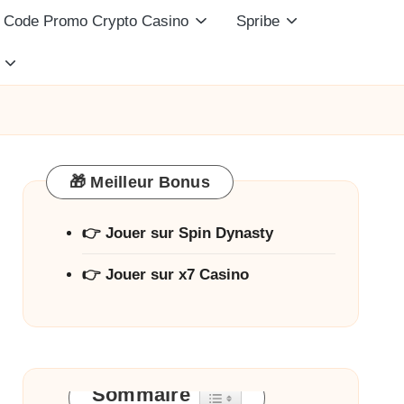
Code Promo Crypto Casino
Spribe
🎁 Meilleur Bonus
👉 Jouer sur Spin Dynasty
👉 Jouer sur x7 Casino
Sommaire
Toggle Table of Content