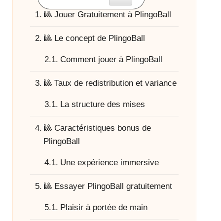
🎱 Jouer Gratuitement à PlingoBall
🎱 Le concept de PlingoBall
Comment jouer à PlingoBall
🎱 Taux de redistribution et variance
La structure des mises
🎱 Caractéristiques bonus de
PlingoBall
Une expérience immersive
🎱 Essayer PlingoBall gratuitement
Plaisir à portée de main