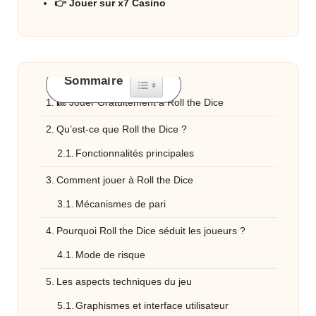
👉 Jouer sur x7 Casino
Sommaire
Toggle Table of Content
🎱 Jouer Gratuitement à Roll the Dice
Qu’est-ce que Roll the Dice ?
Fonctionnalités principales
Comment jouer à Roll the Dice
Mécanismes de pari
Pourquoi Roll the Dice séduit les joueurs ?
Mode de risque
Les aspects techniques du jeu
Graphismes et interface utilisateur