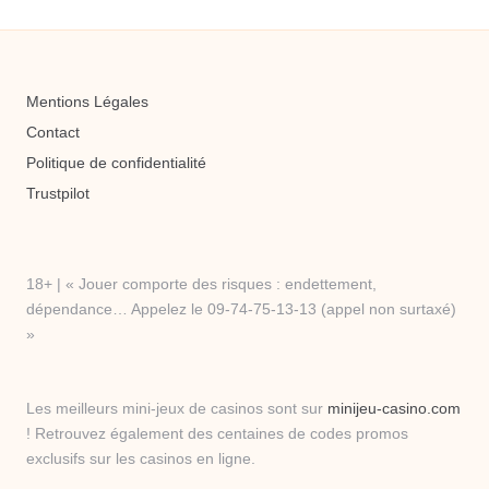
Mentions Légales
Contact
Politique de confidentialité
Trustpilot
18+ | « Jouer comporte des risques : endettement,
dépendance… Appelez le 09-74-75-13-13 (appel non surtaxé)
»
Les meilleurs mini-jeux de casinos sont sur
minijeu-casino.com
! Retrouvez également des centaines de codes promos
exclusifs sur les casinos en ligne.