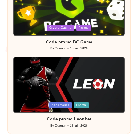
Posted
Crypto Casino
Promo
in
Code promo BC Game
By
Quentin
18 juin 2026
Posted
by
Posted
bookmaker
Promo
in
Code promo Leonbet
By
Quentin
18 juin 2026
Posted
by