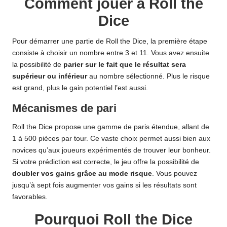
Comment jouer à Roll the
Dice
Pour démarrer une partie de Roll the Dice, la première étape
consiste à choisir un nombre entre 3 et 11. Vous avez ensuite
la possibilité de
parier sur le fait que le résultat sera
supérieur ou inférieur
au nombre sélectionné. Plus le risque
est grand, plus le gain potentiel l’est aussi.
Mécanismes de pari
Roll the Dice propose une gamme de paris étendue, allant de
1 à 500 pièces par tour. Ce vaste choix permet aussi bien aux
novices qu’aux joueurs expérimentés de trouver leur bonheur.
Si votre prédiction est correcte, le jeu offre la possibilité de
doubler vos gains grâce au mode risque
. Vous pouvez
jusqu’à sept fois augmenter vos gains si les résultats sont
favorables.
Pourquoi Roll the Dice