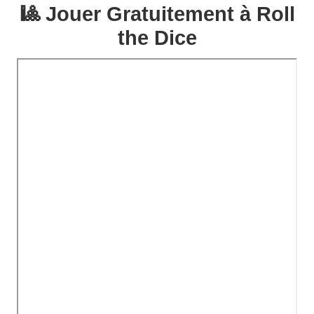
🎱 Jouer Gratuitement à Roll
the Dice