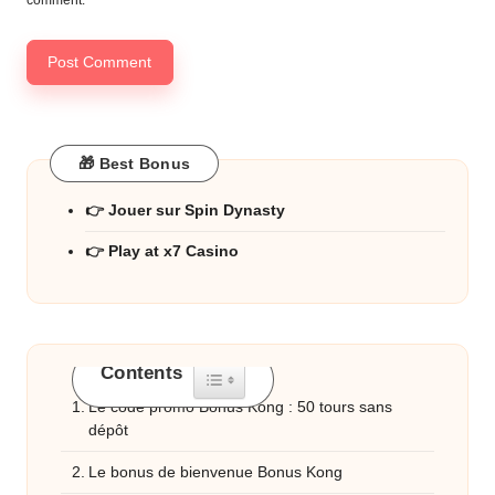
comment.
🎁 Best Bonus
👉 Jouer sur Spin Dynasty
👉 Play at x7 Casino
Contents
Toggle Table of Content
Le code promo Bonus Kong : 50 tours sans
dépôt
Le bonus de bienvenue Bonus Kong