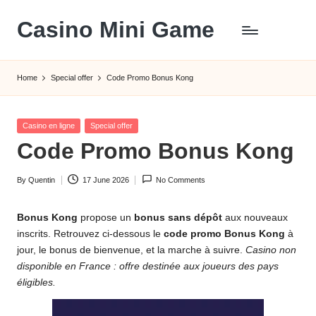
Casino Mini Game
Skip
to
content
Home
Special offer
Code Promo Bonus Kong
Posted
Casino en ligne
Special offer
in
Code Promo Bonus Kong
By
Quentin
17 June 2026
No Comments
Posted
by
Bonus Kong
propose un
bonus sans dépôt
aux nouveaux
inscrits. Retrouvez ci-dessous le
code promo Bonus Kong
à
jour, le bonus de bienvenue, et la marche à suivre.
Casino non
disponible en France : offre destinée aux joueurs des pays
éligibles.