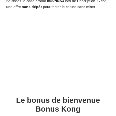
Saisissez le code promo
50SPINS3
lors de l’inscription. C’est
une offre
sans dépôt
pour tester le casino sans miser.
Le bonus de bienvenue
Bonus Kong