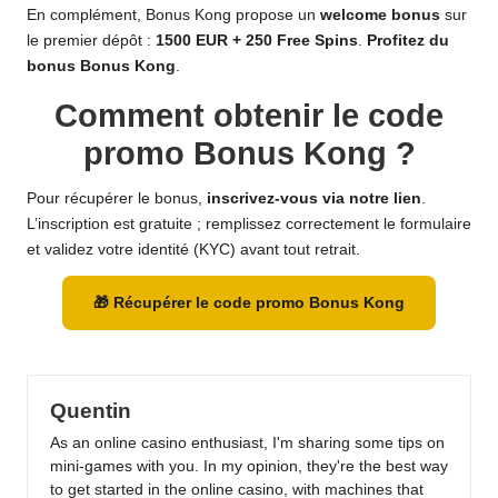
En complément, Bonus Kong propose un
welcome bonus
sur
le premier dépôt :
1500 EUR + 250 Free Spins
.
Profitez du
bonus Bonus Kong
.
Comment obtenir le code
promo Bonus Kong ?
Pour récupérer le bonus,
inscrivez-vous via notre lien
.
L’inscription est gratuite ; remplissez correctement le formulaire
et validez votre identité (KYC) avant tout retrait.
🎁 Récupérer le code promo Bonus Kong
Quentin
As an online casino enthusiast, I'm sharing some tips on
mini-games with you. In my opinion, they're the best way
to get started in the online casino, with machines that