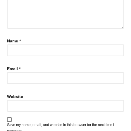
Name
*
Email
*
Website
Save my name, email, and website in this browser for the next time I