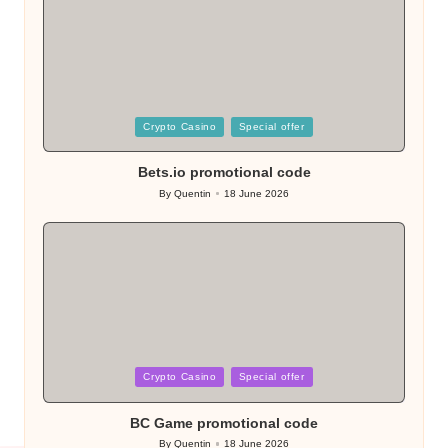
Posted
Crypto Casino
Special offer
in
Bets.io promotional code
By
Quentin
18 June 2026
Posted
by
Posted
Crypto Casino
Special offer
in
BC Game promotional code
By
Quentin
18 June 2026